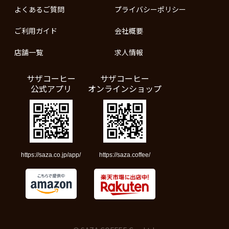
よくあるご質問
プライバシーポリシー
ご利用ガイド
会社概要
店舗一覧
求人情報
サザコーヒー
サザコーヒー
公式アプリ
オンラインショップ
https://saza.co.jp/app/
https://saza.coffee/