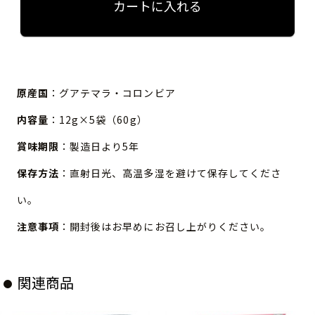
カートに入れる
原産国
：グアテマラ・コロンビア
内容量
：12g×5袋（60g）
賞味期限
：製造日より5年
保存方法
：直射日光、高温多湿を避けて保存してくださ
い。
注意事項
：開封後はお早めにお召し上がりください。
関連商品