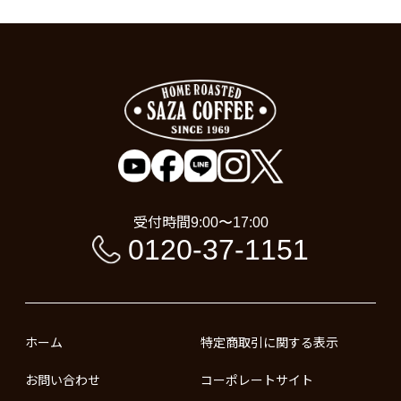
受付時間
9:00〜17:00
0120-37-1151
ホーム
特定商取引に関する表示
お問い合わせ
コーポレートサイト