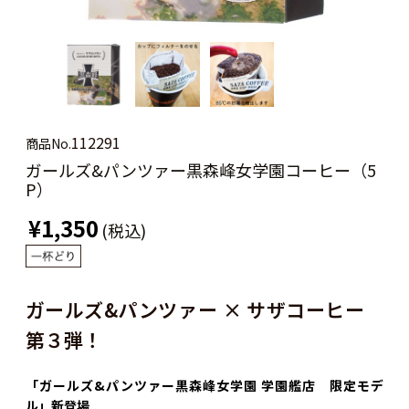
112291
商品No.
ガールズ&パンツァー黒森峰女学園コーヒー（5
P）
¥1,350
(税込)
ガールズ&パンツァー × サザコーヒー
第３弾！
「ガールズ&パンツァー黒森峰女学園 学園艦店 限定モデ
ル」新登場