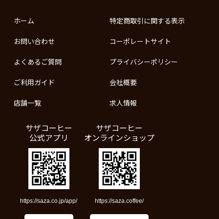
ホーム
特定商取引に関する表示
お問い合わせ
コーポレートサイト
よくあるご質問
プライバシーポリシー
ご利用ガイド
会社概要
店舗一覧
求人情報
サザコーヒー
サザコーヒー
公式アプリ
オンラインショップ
https://saza.co.jp/app/
https://saza.coffee/