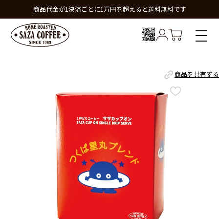
商品代金が1決済ごとに1万円を超えると送料無料です
商品を共有する