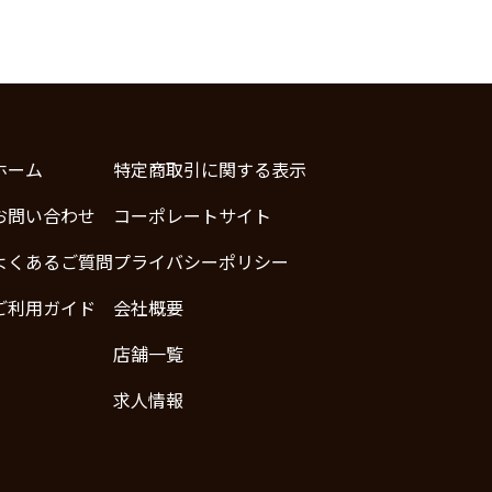
ホーム
特定商取引に関する表示
お問い合わせ
コーポレートサイト
よくあるご質問
プライバシーポリシー
ご利用ガイド
会社概要
店舗一覧
求人情報