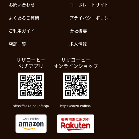
お問い合わせ
コーポレートサイト
よくあるご質問
プライバシーポリシー
ご利用ガイド
会社概要
店舗一覧
求人情報
サザコーヒー
サザコーヒー
公式アプリ
オンラインショップ
https://saza.co.jp/app/
https://saza.coffee/