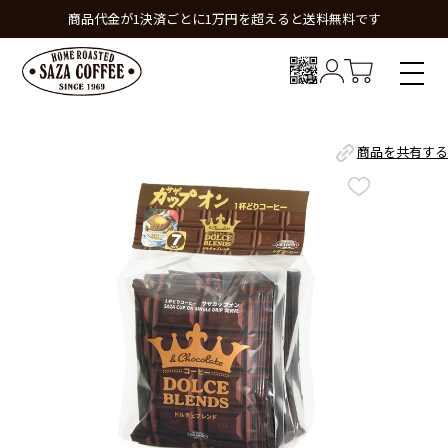
商品代金が1決済ごとに1万円を超えると送料無料です
商品を共有する