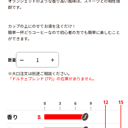
オランジェットのような香り高い風味は、スイーツとの相性抜
群です。
カップの上にのせてお湯を注ぐだけ！
簡単一杯どりコーヒーなので初心者の方でも簡単に楽しむこと
ができます。
数量
※大口注文は別途ご相談ください。
「ドルチェブレンド (7P)」の在庫がありません。
香り
8