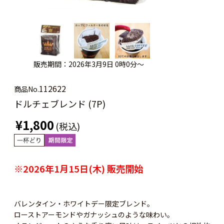
販売期間：2026年3月9日 0時0分～
112622
商品No.
ドルチェブレンド (7P)
¥1,800
(税込)
※2026年1月15日(木) 販売開始
バレンタイン・ホワイトデー限定ブレンド。
ローストアーモンドやガナッシュのような味わい。