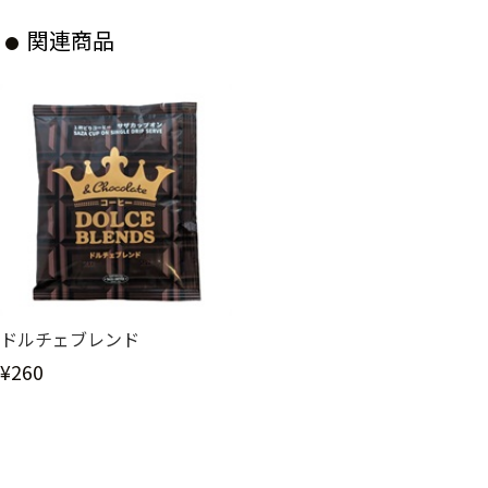
関連商品
ドルチェブレンド
¥260