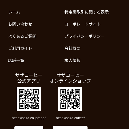
ホーム
特定商取引に関する表示
お問い合わせ
コーポレートサイト
よくあるご質問
プライバシーポリシー
ご利用ガイド
会社概要
店舗一覧
求人情報
サザコーヒー
サザコーヒー
公式アプリ
オンラインショップ
https://saza.co.jp/app/
https://saza.coffee/