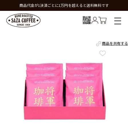
商品代金が1決済ごとに1万円を超えると送料無料です
商品を共有する