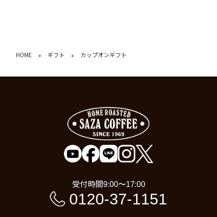
HOME
ギフト
カップオンギフト
»
»
受付時間
9:00〜17:00
0120-37-1151