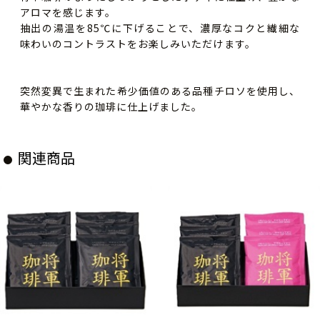
アロマを感じます。
抽出の湯温を85℃に下げることで、濃厚なコクと繊細な
味わいのコントラストをお楽しみいただけます。
突然変異で生まれた希少価値のある品種チロソを使用し、
華やかな香りの珈琲に仕上げました。
関連商品