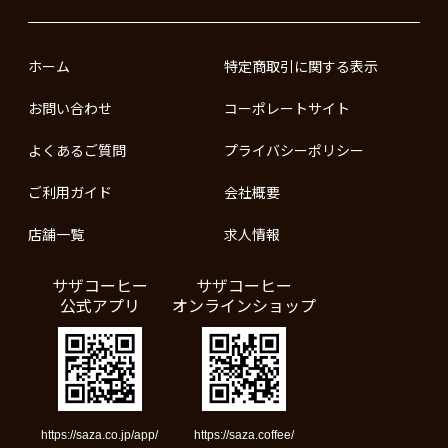
ホーム
特定商取引に関する表示
お問い合わせ
コーポレートサイト
よくあるご質問
プライバシーポリシー
ご利用ガイド
会社概要
店舗一覧
求人情報
サザコーヒー
サザコーヒー
公式アプリ
オンラインショップ
https://saza.co.jp/app/
https://saza.coffee/