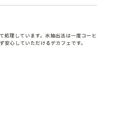
にて処理しています。水抽出法は一度コーヒ
ず安心していただけるデカフェです。