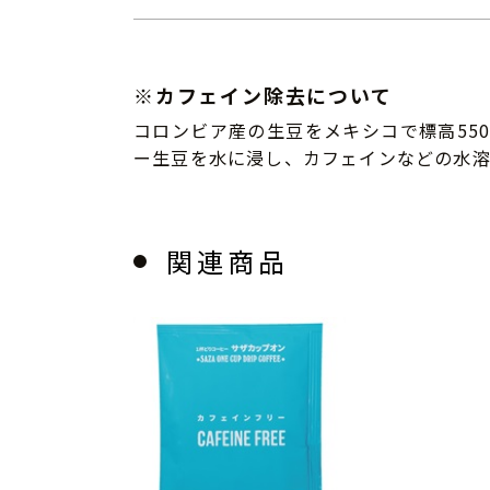
※カフェイン除去について
コロンビア産の生豆をメキシコで標高55
ー生豆を水に浸し、カフェインなどの水溶
関連商品