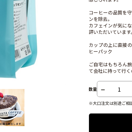
コーヒーの品質を守
ンを除去。
カフェインが気にな
評いただいています
カップの上に直接の
ヒーパック
ご自宅はもちろん旅
て会社に持って行く
数量
※大口注文は別途ご相