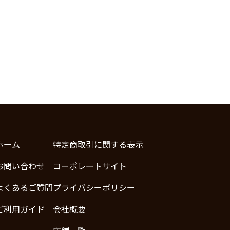
ホーム
特定商取引に関する表示
お問い合わせ
コーポレートサイト
よくあるご質問
プライバシーポリシー
ご利用ガイド
会社概要