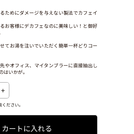
るためにダメージを与えない製法でカフェイ
るお客様にデカフェなのに美味しい！と御好
。
せてお湯を注いでいただく簡単一杯どりコー
先やオフィス、マイタンブラーに直接抽出し
のはいかが。
談ください。
カートに入れる