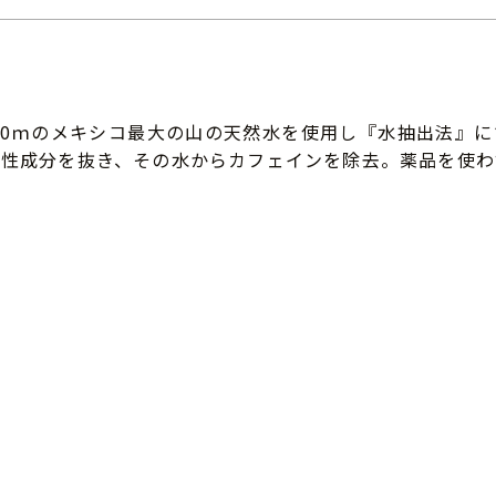
00ｍのメキシコ最大の山の天然水を使用し『水抽出法』
性成分を抜き、その水からカフェインを除去。薬品を使わ