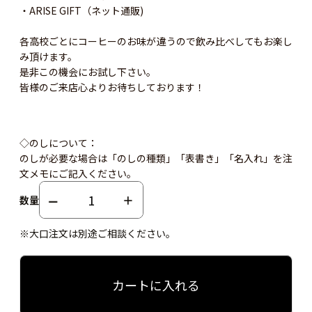
・ARISE GIFT（ネット通販)
各高校ごとにコーヒーのお味が違うので飲み比べしてもお楽し
み頂けます。
是非この機会にお試し下さい。
皆様のご来店心よりお待ちしております！
◇のしについて：
のしが必要な場合は「のしの種類」「表書き」「名入れ」を注
文メモにご記入ください。
数量
※大口注文は別途ご相談ください。
カートに入れる