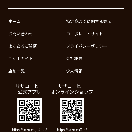
ホーム
特定商取引に関する表示
お問い合わせ
コーポレートサイト
よくあるご質問
プライバシーポリシー
ご利用ガイド
会社概要
店舗一覧
求人情報
サザコーヒー
サザコーヒー
公式アプリ
オンラインショップ
https://saza.co.jp/app/
https://saza.coffee/