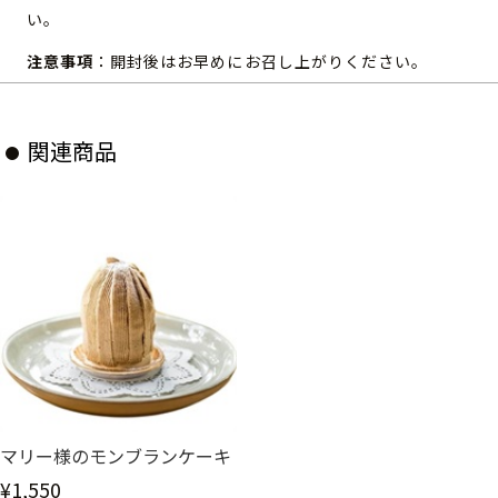
い。
注意事項
：開封後はお早めにお召し上がりください。
関連商品
マリー様のモンブランケーキ
¥1,550