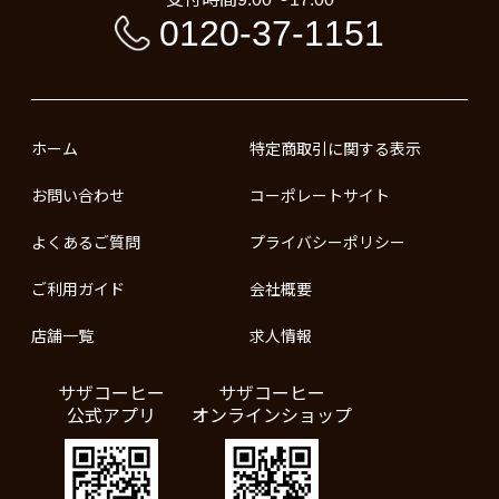
0120-37-1151
ホーム
特定商取引に関する表示
お問い合わせ
コーポレートサイト
よくあるご質問
プライバシーポリシー
ご利用ガイド
会社概要
店舗一覧
求人情報
サザコーヒー
サザコーヒー
公式アプリ
オンラインショップ