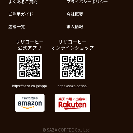
よくあるご質問
プライバシーポリシー
ご利用ガイド
会社概要
店舗一覧
求人情報
サザコーヒー
サザコーヒー
公式アプリ
オンラインショップ
https://saza.co.jp/app/
https://saza.coffee/
© SAZA COFFEE Co., Ltd.