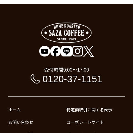
受付時間
9:00〜17:00
0120-37-1151
ホーム
特定商取引に関する表示
お問い合わせ
コーポレートサイト