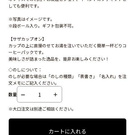
しても便利です。
※写真はイメージです。
※段ボール入り。ギフト包装不可。
【サザカップオン】
カップの上に直接のせてお湯を注いでいただく簡単一杯どりコ
ーヒーパックです。
美味しさが詰まった逸品を、是非お楽しみください！
◇のしについて：
のしが必要な場合は「のしの種類」「表書き」「名入れ」を注
文メモにご記入ください。
数量
※大口注文は別途ご相談ください。
カートに入れる