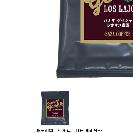
販売期間：2026年7月1日 0時0分～