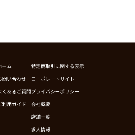
ホーム
特定商取引に関する表示
お問い合わせ
コーポレートサイト
よくあるご質問
プライバシーポリシー
ご利用ガイド
会社概要
店舗一覧
求人情報