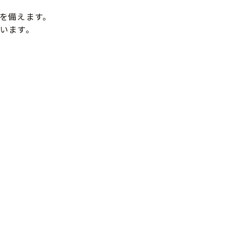
を備えます。
います。