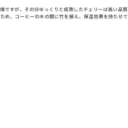
境ですが、その分ゆっくりと成熟したチェリーは高い品質
ぐため、コーヒーの木の間に竹を植え、保温効果を持たせて