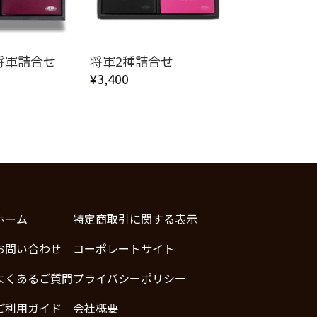
将軍詰合せ
将軍2種詰合せ
¥3,400
ホーム
特定商取引に関する表示
お問い合わせ
コーポレートサイト
よくあるご質問
プライバシーポリシー
ご利用ガイド
会社概要