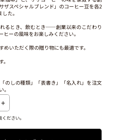
サザスペシャルブレンド」のコーヒー豆を各2
ました。
れるとき、飲むとき──創業以来のこだわり
ーヒーの風味をお楽しみください。
すめいただく際の贈り物にも最適です。
す。
「のしの種類」「表書き」「名入れ」を注文
い。
談ください。