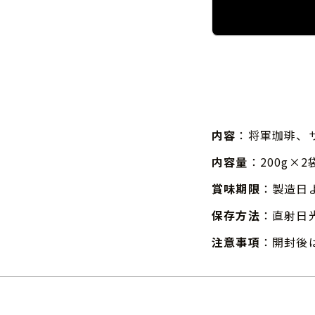
内容
：将軍珈琲、
内容量
：200g×2袋
賞味期限
：製造日
保存方法
：直射日
注意事項
：開封後