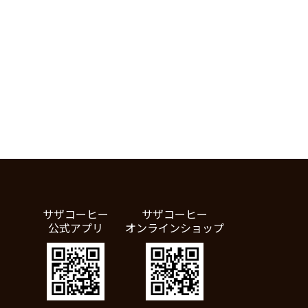
サザコーヒー
サザコーヒー
公式アプリ
オンラインショップ