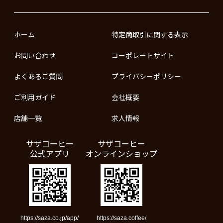
ホーム
特定商取引に関する表示
お問い合わせ
コーポレートサイト
よくあるご質問
プライバシーポリシー
ご利用ガイド
会社概要
店舗一覧
求人情報
サザコーヒー
サザコーヒー
公式アプリ
オンラインショップ
https://saza.co.jp/app/
https://saza.coffee/