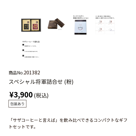
201382
商品No.
スペシャル将軍詰合せ (粉)
¥3,900
(税込)
「サザコーヒーと言えば」を飲み比べできるコンパクトなギフ
トセットです。