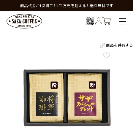
商品代金が1決済ごとに1万円を超えると送料無料です
商品を共有する