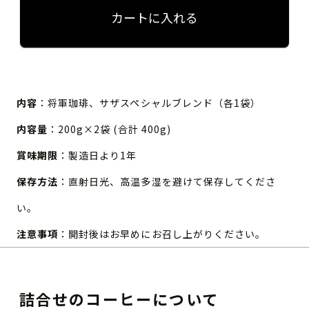
カートに入れる
内容
：将軍珈琲、サザスペシャルブレンド（各1袋）
内容量
：200g×2袋 (合計 400g)
賞味期限
：製造日より1年
保存方法
：直射日光、高温多湿を避けて保存してくださ
い。
注意事項
：開封後はお早めにお召し上がりください。
詰合せのコーヒーについて