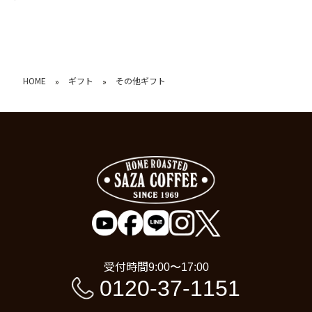
HOME
ギフト
その他ギフト
»
»
受付時間
9:00〜17:00
0120-37-1151