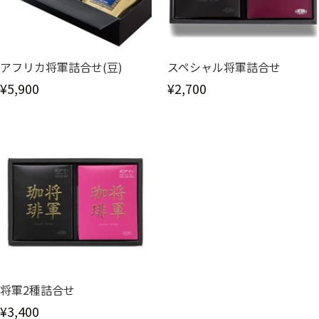
アフリカ将軍詰合せ(豆)
スペシャル将軍詰合せ
¥5,900
¥2,700
将軍2種詰合せ
¥3,400