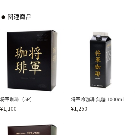
関連商品
将軍珈琲（5P）
将軍冷珈琲 無糖 1000ml
¥1,100
¥1,250