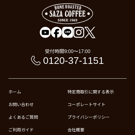
受付時間
9:00〜17:00
0120-37-1151
ホーム
特定商取引に関する表示
お問い合わせ
コーポレートサイト
よくあるご質問
プライバシーポリシー
ご利用ガイド
会社概要