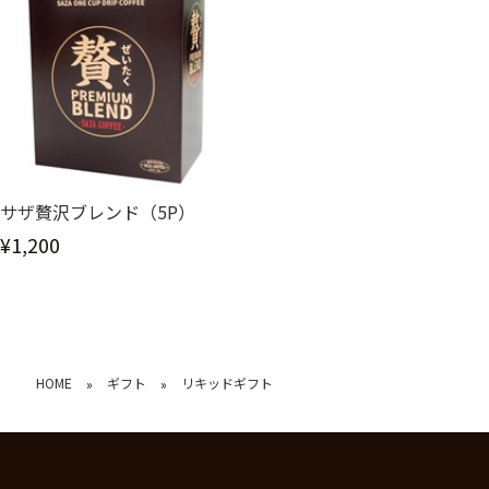
サザ贅沢ブレンド（5P）
¥1,200
HOME
ギフト
リキッドギフト
»
»