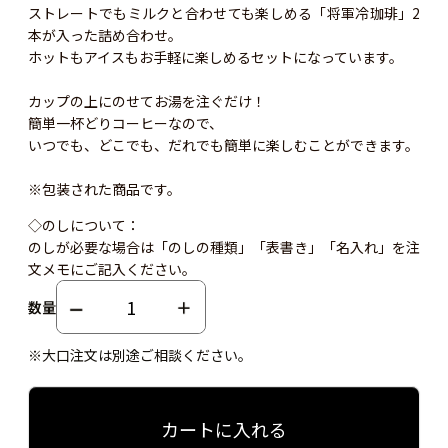
ストレートでもミルクと合わせても楽しめる「将軍冷珈琲」2
本が入った詰め合わせ。
ホットもアイスもお手軽に楽しめるセットになっています。
カップの上にのせてお湯を注ぐだけ！
簡単一杯どりコーヒーなので、
いつでも、どこでも、だれでも簡単に楽しむことができます。
※包装された商品です。
◇のしについて：
のしが必要な場合は「のしの種類」「表書き」「名入れ」を注
文メモにご記入ください。
数量
※大口注文は別途ご相談ください。
カートに入れる