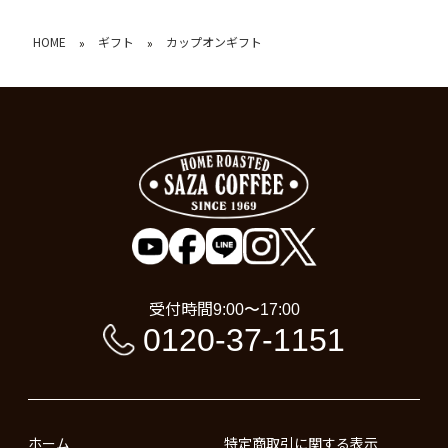
HOME
ギフト
カップオンギフト
»
»
受付時間
9:00〜17:00
0120-37-1151
ホーム
特定商取引に関する表示