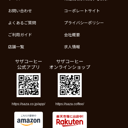
お問い合わせ
コーポレートサイト
よくあるご質問
プライバシーポリシー
ご利用ガイド
会社概要
店舗一覧
求人情報
サザコーヒー
サザコーヒー
公式アプリ
オンラインショップ
https://saza.co.jp/app/
https://saza.coffee/