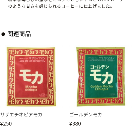
のような甘さを感じられるコーヒーに仕上げました。
関連商品
サザエチオピアモカ
ゴールデンモカ
¥250
¥380