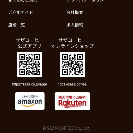
ご利用ガイド
会社概要
店舗一覧
求人情報
サザコーヒー
サザコーヒー
公式アプリ
オンラインショップ
https://saza.co.jp/app/
https://saza.coffee/
© SAZA COFFEE Co., Ltd.