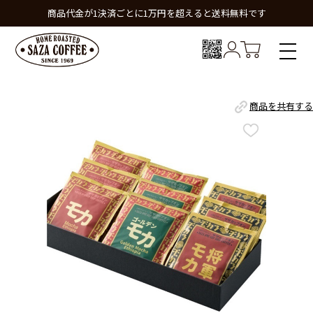
商品代金が1決済ごとに1万円を超えると送料無料です
商品を共有する