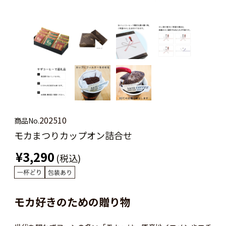
202510
商品No.
モカまつりカップオン詰合せ
¥3,290
(税込)
モカ好きのための贈り物