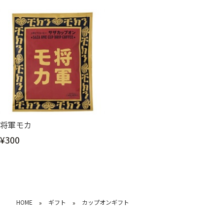
将軍モカ
¥300
HOME
ギフト
カップオンギフト
»
»