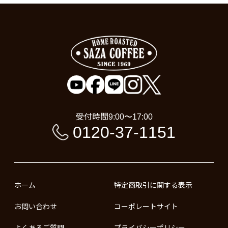
受付時間
9:00〜17:00
0120-37-1151
ホーム
特定商取引に関する表示
お問い合わせ
コーポレートサイト
よくあるご質問
プライバシーポリシー