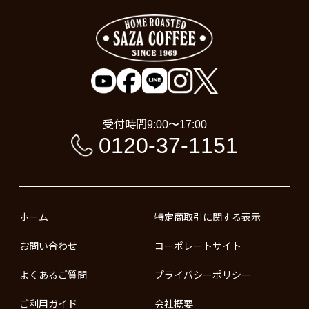
受付時間
9:00〜17:00
0120-37-1151
ホーム
特定商取引に関する表示
お問い合わせ
コーポレートサイト
よくあるご質問
プライバシーポリシー
ご利用ガイド
会社概要