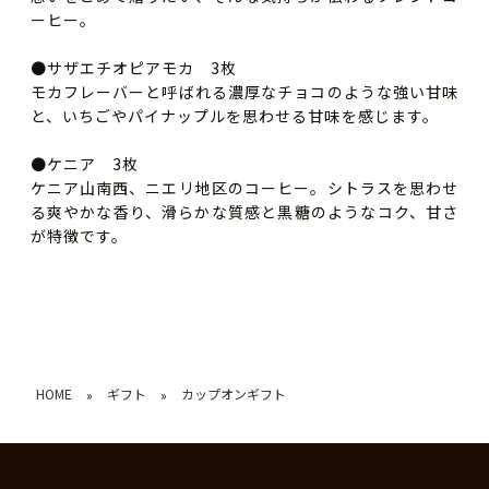
ーヒー。
●サザエチオピアモカ 3枚
モカフレーバーと呼ばれる濃厚なチョコのような強い甘味
と、いちごやパイナップルを思わせる甘味を感じます。
●ケニア 3枚
ケニア山南西、ニエリ地区のコーヒー。シトラスを思わせ
る爽やかな香り、滑らかな質感と黒糖のようなコク、甘さ
が特徴です。
HOME
ギフト
カップオンギフト
»
»