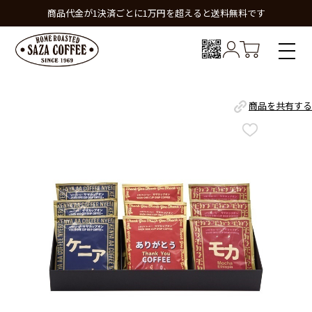
商品代金が1決済ごとに1万円を超えると送料無料です
商品を共有する