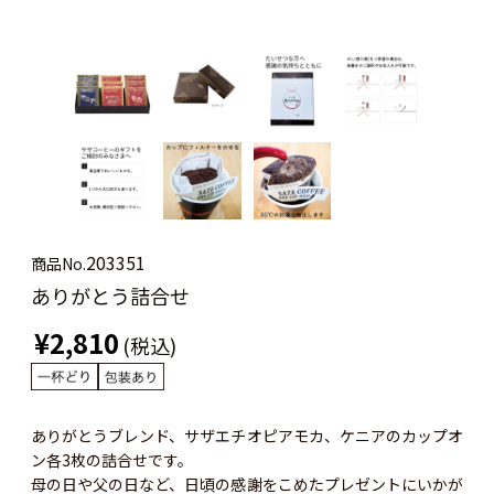
203351
商品No.
ありがとう詰合せ
¥2,810
(税込)
ありがとうブレンド、サザエチオピアモカ、ケニアのカップオ
ン各3枚の詰合せです。
母の日や父の日など、日頃の感謝をこめたプレゼントにいかが