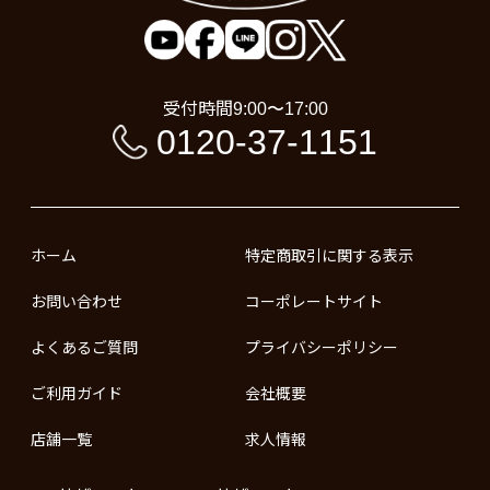
受付時間
9:00〜17:00
0120-37-1151
ホーム
特定商取引に関する表示
お問い合わせ
コーポレートサイト
よくあるご質問
プライバシーポリシー
ご利用ガイド
会社概要
店舗一覧
求人情報