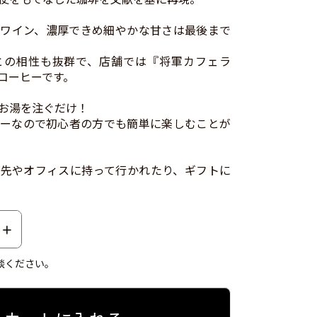
ワイン、濃厚できめ細やかな甘さは最後まで
との相性も抜群で、店舗では『将軍カフェラ
コーヒーです。
お湯を注ぐだけ！
ーなので初心者の方でも簡単に楽しむことが
先やオフィスに持って行かれたり、ギフトに
談ください。