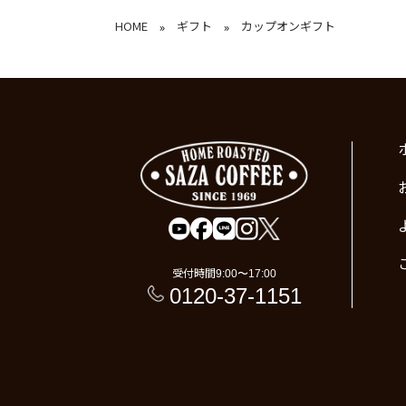
HOME
ギフト
カップオンギフト
»
»
受付時間
9:00〜17:00
0120-37-1151