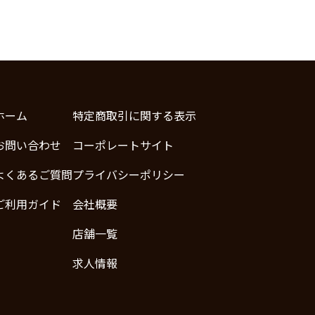
ホーム
特定商取引に関する表示
お問い合わせ
コーポレートサイト
よくあるご質問
プライバシーポリシー
ご利用ガイド
会社概要
店舗一覧
求人情報