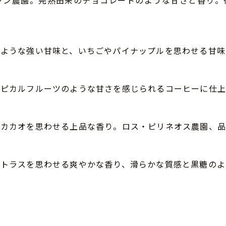
ャン農園。完熟由来のチョコレートのような甘さと香り。
ような強い甘味と、いちごやパイナップルを思わせる甘味
ロピカルフルーツのような甘さを感じられるコーヒーに仕
。カカオを思わせる上品な香り。ロス・ピリネオス農園、
トラスを思わせる爽やかな香り、滑らかな質感と黒糖のよ