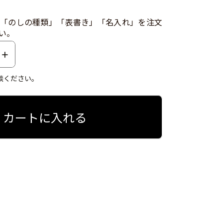
「のしの種類」「表書き」「名入れ」を注文
い。
談ください。
カートに入れる