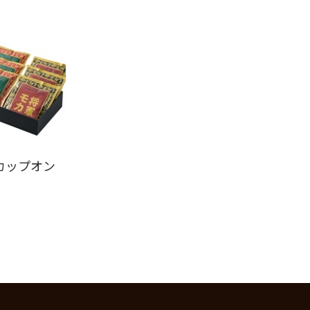
カップオン