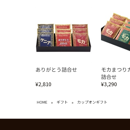
ありがとう詰合せ
モカまつり
詰合せ
¥2,810
¥3,290
HOME
ギフト
カップオンギフト
»
»