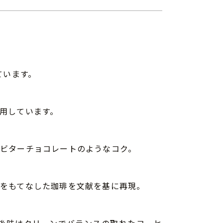
ています。
用しています。
ビターチョコレートのようなコク。
をもてなした珈琲を文献を基に再現。