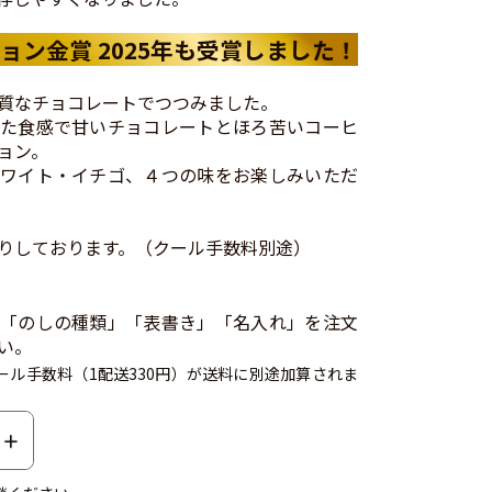
ョン金賞 2025年も受賞しました！
質なチョコレートでつつみました。
た食感で甘いチョコレートとほろ苦いコーヒ
ョン。
ワイト・イチゴ、４つの味をお楽しみいただ
りしております。（クール手数料別途）
「のしの種類」「表書き」「名入れ」を注文
い。
ール手数料（1配送330円）が送料に別途加算されま