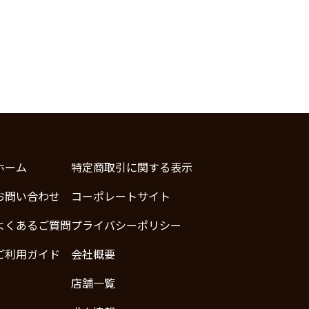
ホーム
特定商取引に関する表示
お問い合わせ
コーポレートサイト
よくあるご質問
プライバシーポリシー
ご利用ガイド
会社概要
店舗一覧