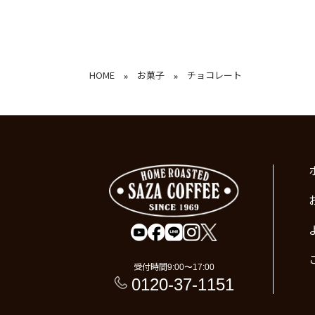
HOME
お菓子
チョコレート
»
»
受付時間
9:00〜17:00
0120-37-1151