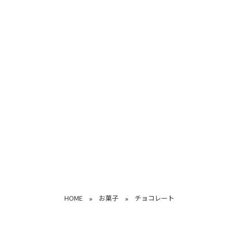
HOME
お菓子
チョコレート
»
»