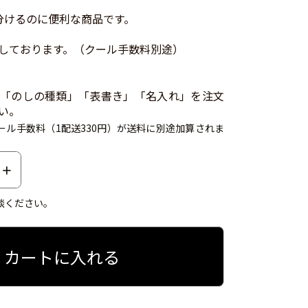
分けるのに便利な商品です。
しております。（クール手数料別途）
「のしの種類」「表書き」「名入れ」を注文
い。
ール手数料（1配送330円）が送料に別途加算されま
談ください。
カートに入れる