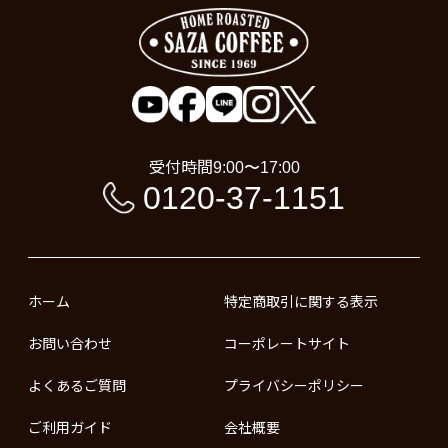
受付時間
9:00〜17:00
0120-37-1151
ホーム
特定商取引に関する表示
お問い合わせ
コーポレートサイト
よくあるご質問
プライバシーポリシー
ご利用ガイド
会社概要