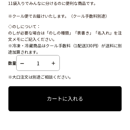
11袋入りでみんなに分けるのに便利な商品です。
※クール便でお届けいたします。（クール手数料別途）
◇のしについて：
のしが必要な場合は「のしの種類」「表書き」「名入れ」を注
文メモにご記入ください。
※冷凍・冷蔵商品はクール手数料（1配送330円）が送料に別
途加算されます。
数量
※大口注文は別途ご相談ください。
カートに入れる