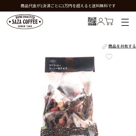
商品代金が1決済ごとに1万円を超えると送料無料です
商品を共有する