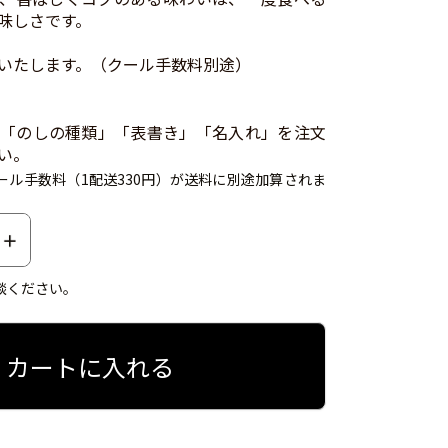
味しさです。
いたします。（クール手数料別途）
「のしの種類」「表書き」「名入れ」を注文
い。
ール手数料（1配送330円）が送料に別途加算されま
談ください。
カートに入れる