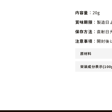
内容量
：20g
賞味期限
：製造日
保存方法
：直射日
注意事項
：開封後
原材料
栄装成分表示(100