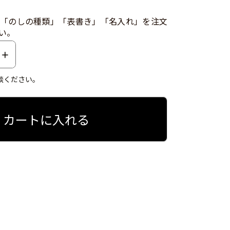
「のしの種類」「表書き」「名入れ」を注文
い。
談ください。
カートに入れる