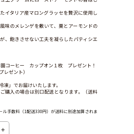
たイタリア産マロングラッセを贅沢に使用し
風味のメレンゲを敷いて、栗とアーモンドの
が、飽きさせない工夫を凝らしたパティシエ
学園コーヒー カップオン１枚 プレゼント！
プレゼント）
冷凍」でお届けいたします。
ご購入の場合は別口配送となります。（送料
ール手数料（1配送330円）が送料に別途加算されま