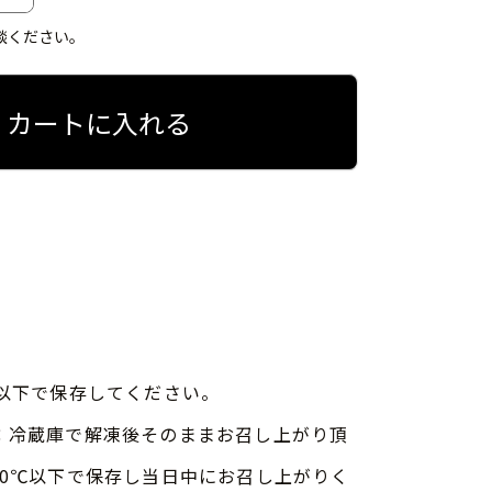
談ください。
カートに入れる
度以下で保存してください。
：冷蔵庫で解凍後そのままお召し上がり頂
10℃以下で保存し当日中にお召し上がりく