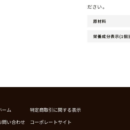
ださい。
原材料
栄養成分表示(1個
ホーム
特定商取引に関する表示
お問い合わせ
コーポレートサイト