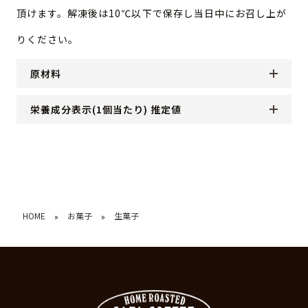
頂けます。解凍後は10℃以下で保存し当日中にお召し上が
りください。
原材料
栄養成分表示(1個当たり) 推定値
HOME
お菓子
生菓子
»
»