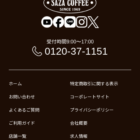
受付時間
9:00〜17:00
0120-37-1151
ホーム
特定商取引に関する表示
お問い合わせ
コーポレートサイト
よくあるご質問
プライバシーポリシー
ご利用ガイド
会社概要
店舗一覧
求人情報