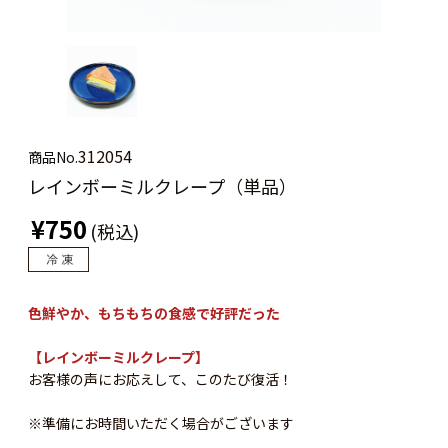
312054
商品No.
レインボーミルクレープ（単品）
¥750
(税込)
色鮮やか、もちもちの食感で好評だった
【レインボーミルクレープ】
お客様の声にお応えして、このたび復活！
※準備にお時間いただく場合がございます