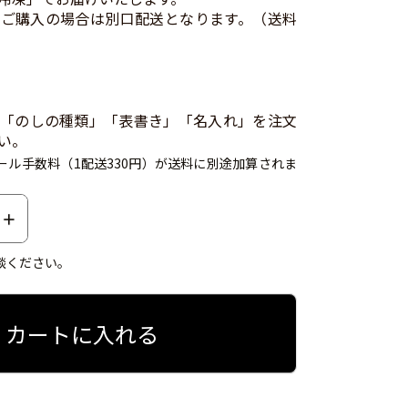
ご購入の場合は別口配送となります。（送料
「のしの種類」「表書き」「名入れ」を注文
い。
ール手数料（1配送330円）が送料に別途加算されま
談ください。
カートに入れる