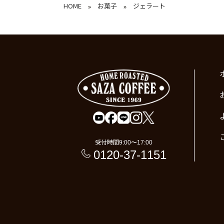
HOME
お菓子
ジェラート
»
»
受付時間
9:00〜17:00
0120-37-1151