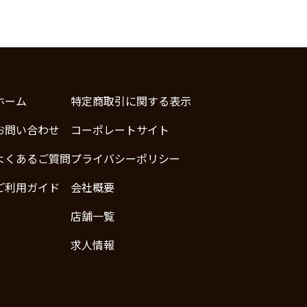
ホーム
特定商取引に関する表示
お問い合わせ
コーポレートサイト
よくあるご質問
プライバシーポリシー
ご利用ガイド
会社概要
店舗一覧
求人情報