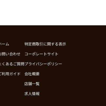
ホーム
特定商取引に関する表示
お問い合わせ
コーポレートサイト
よくあるご質問
プライバシーポリシー
ご利用ガイド
会社概要
店舗一覧
求人情報