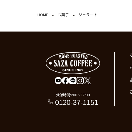
HOME
お菓子
ジェラート
»
»
受付時間
9:00〜17:00
0120-37-1151