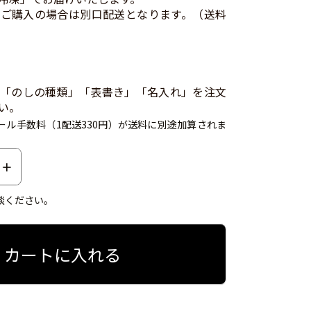
ご購入の場合は別口配送となります。（送料
「のしの種類」「表書き」「名入れ」を注文
い。
ール手数料（1配送330円）が送料に別途加算されま
談ください。
カートに入れる