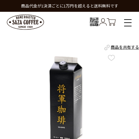
商品代金が1決済ごとに1万円を超えると送料無料です
商品を共有する