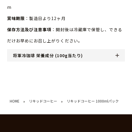
m
賞味期限
：製造日より12ヶ月
保存方法及び注意事項
：開封後は冷蔵庫で保管し、できる
だけお早めにお召し上がりください。
将軍冷珈琲 栄養成分 (100g当たり)
HOME
リキッドコーヒー
リキッドコーヒー 1000mlパック
»
»