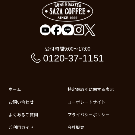
受付時間
9:00〜17:00
0120-37-1151
ホーム
特定商取引に関する表示
お問い合わせ
コーポレートサイト
よくあるご質問
プライバシーポリシー
ご利用ガイド
会社概要