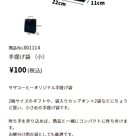
801114
商品No.
手提げ袋 （小）
¥100
(税込)
サザコーヒーオリジナル手提げ袋
2箱サイズのギフトや、袋入りカップオン×2袋などにちょう
ど良い、小さめの手提げ袋です。
持ち手を折り込めば、商品と一緒にコンパクトに持ち歩けま
す。
お裾分け用の袋としても最適です。