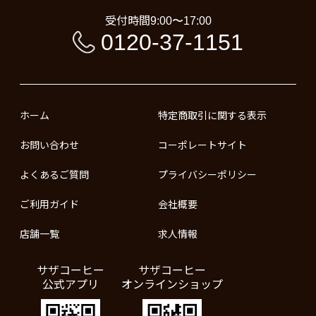
受付時間
9:00〜17:00
0120-37-1151
ホーム
特定商取引に関する表示
お問い合わせ
コーポレートサイト
よくあるご質問
プライバシーポリシー
ご利用ガイド
会社概要
店舗一覧
求人情報
サザコーヒー
サザコーヒー
公式アプリ
オンラインショップ