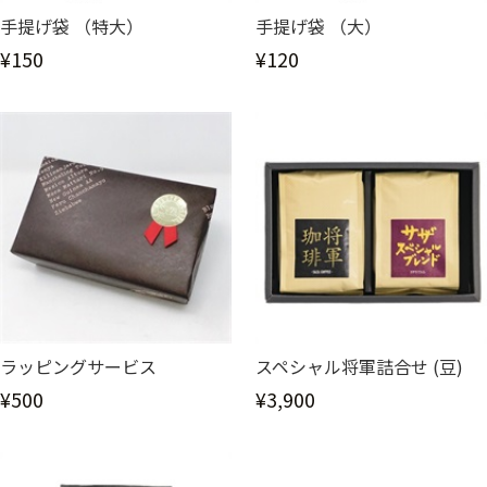
手提げ袋 （特大）
手提げ袋 （大）
¥150
¥120
ラッピングサービス
スペシャル将軍詰合せ (豆)
¥500
¥3,900