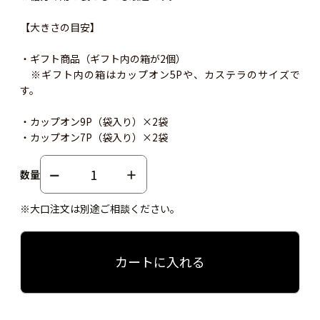
【大きさの目安】
・ギフト商品（ギフト内の箱が2個）
※ギフト内の箱はカップオン5Pや、カステラのサイズで
す。
・カップオン9P（袋入り）×2袋
・カップオン7P（袋入り）×2袋
数量
※大口注文は別途ご相談ください。
カートに入れる