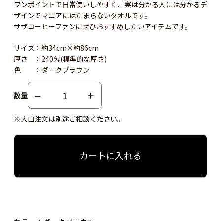
ワンポイントで日常使いしやすく、実は分かる人には分かるデ
ザインでマニアにはたまらないタオルです。
サザコーヒーファンにぜひおすすめしたいアイテムです。
サイズ：約34cm×約86cm
厚さ ：240匁(標準的な厚さ)
色 ：ダークブラウン
数量
※大口注文は別途ご相談ください。
カートに入れる