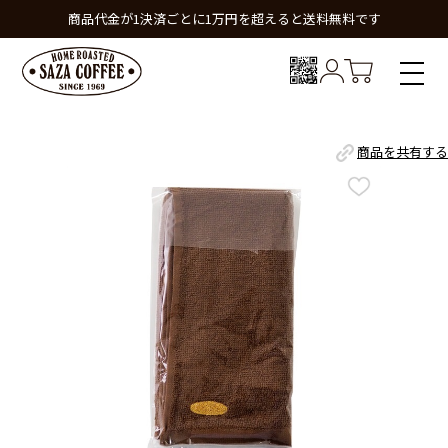
商品代金が1決済ごとに1万円を超えると送料無料です
商品を共有する