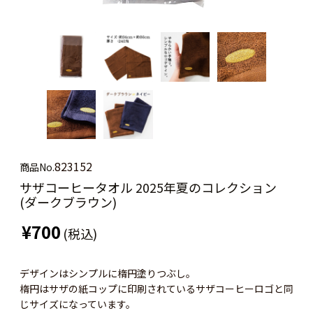
823152
商品No.
サザコーヒータオル 2025年夏のコレクション
(ダークブラウン)
¥700
(税込)
デザインはシンプルに楕円塗りつぶし。
楕円はサザの紙コップに印刷されているサザコーヒーロゴと同
じサイズになっています。