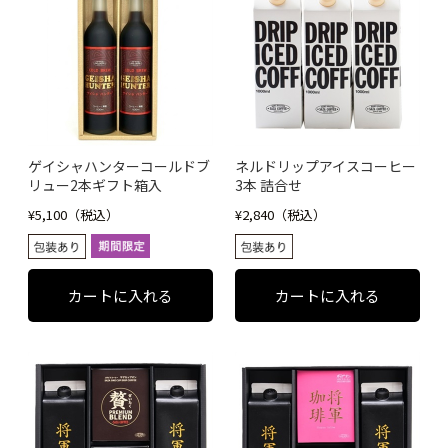
ゲイシャハンターコールドブ
ネルドリップアイスコーヒー
リュー2本ギフト箱入
3本 詰合せ
¥5,100（税込）
¥2,840（税込）