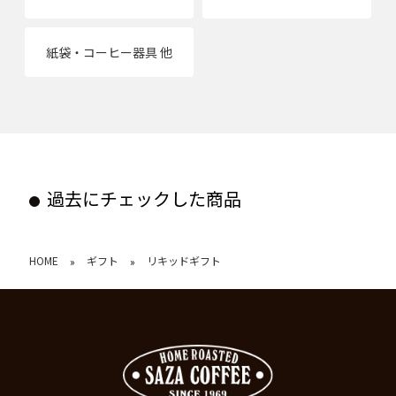
紙袋・コーヒー器具 他
過去にチェックした商品
HOME
ギフト
リキッドギフト
»
»