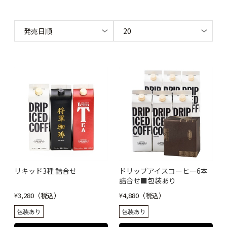
リキッド3種 詰合せ
ドリップアイスコーヒー6本
詰合せ■包装あり
¥3,280（税込）
¥4,880（税込）