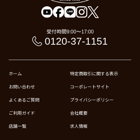
受付時間
9:00〜17:00
0120-37-1151
ホーム
特定商取引に関する表示
お問い合わせ
コーポレートサイト
よくあるご質問
プライバシーポリシー
ご利用ガイド
会社概要
店舗一覧
求人情報