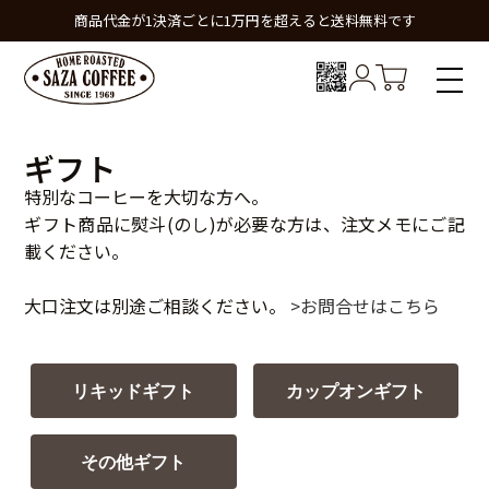
商品代金が1決済ごとに1万円を超えると送料無料です
ギフト
特別なコーヒーを大切な方へ。
ギフト商品に熨斗(のし)が必要な方は、注文メモにご記
載ください。
大口注文は別途ご相談ください。
>お問合せはこちら
リキッドギフト
カップオンギフト
その他ギフト