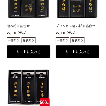
極み将軍詰合せ
プリンセス極み将軍詰合せ
¥5,300（税込）
¥5,900（税込）