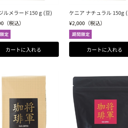
ルメラード150 g (豆)
ケニア ナチュラル 150g (
000（税込）
¥2,000（税込）