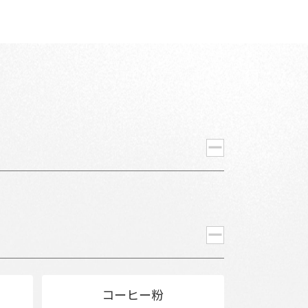
コーヒー粉