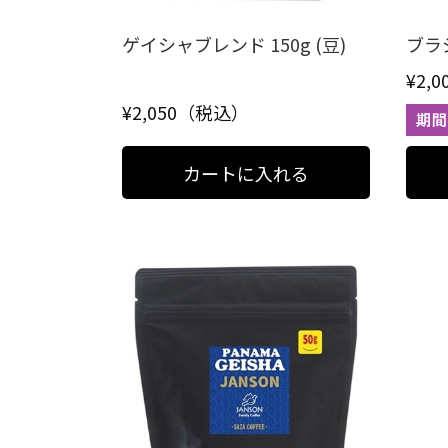
ゲイシャブレンド 150g (豆)
ブラジ
¥2,
¥2,050（税込）