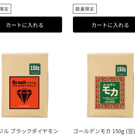
ジル ブラックダイヤモン
ゴールデンモカ 150g (豆)