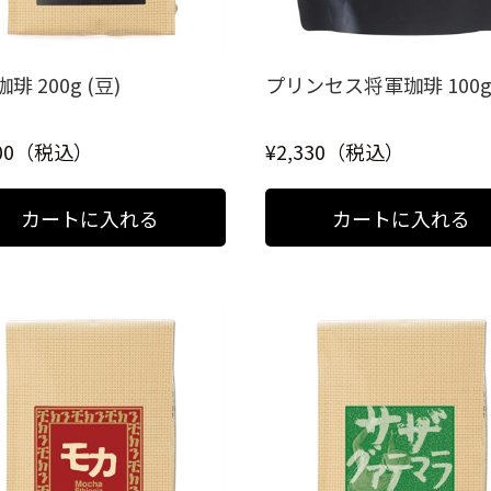
琲 200g (豆)
プリンセス将軍珈琲 100g 
800（税込）
¥2,330（税込）