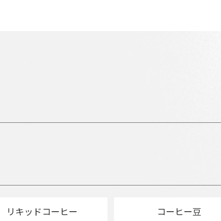
リキッドコーヒー
コーヒー豆