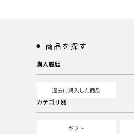
商品を探す
購入履歴
過去に購入した商品
カテゴリ別
ギフト