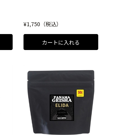
¥1,750（税込）