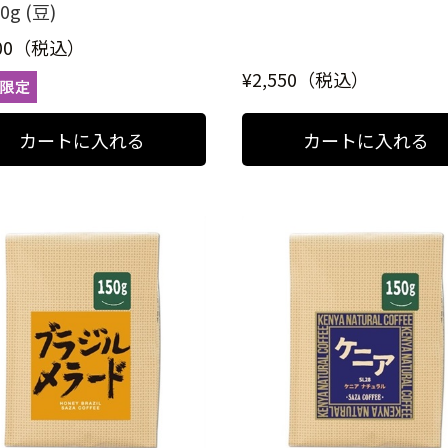
0g (豆)
000（税込）
¥2,550（税込）