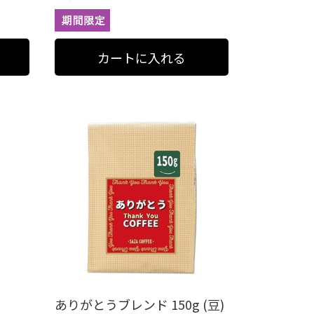
ありがとうブレンド 150g (豆)