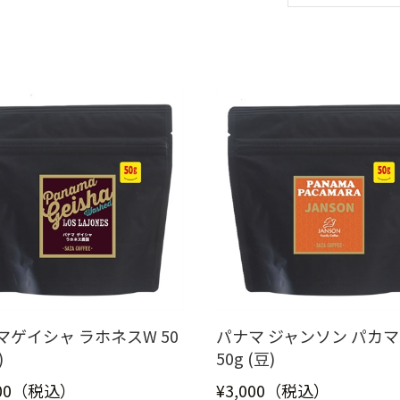
マゲイシャ ラホネスW 50
パナマ ジャンソン パカマ
)
50g (豆)
500（税込）
¥3,000（税込）