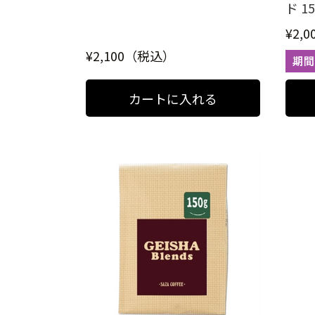
ド 15
¥2,
¥2,100（税込）