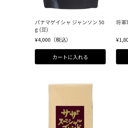
パナマゲイシャ ジャンソン 50
将軍珈
g (豆)
¥4,000（税込）
¥1,