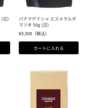
(豆)
パナマゲイシャ エスメラルダ
マリオ 50g (豆)
¥5,500（税込）