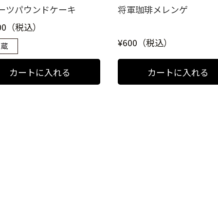
ーツパウンドケーキ
将軍珈琲メレンゲ
600（税込）
¥600（税込）