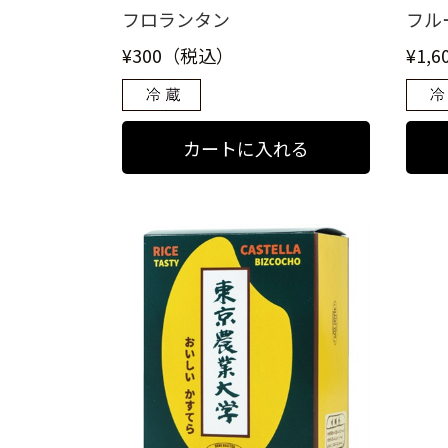
フロランタン
フル
¥300（税込）
¥1,