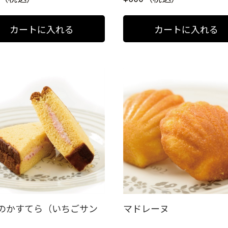
のかすてら（いちごサン
マドレーヌ