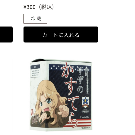
¥300（税込）