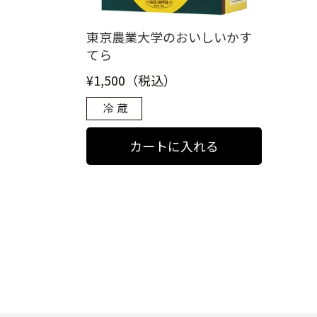
東京農業大学のおいしいかす
てら
¥1,500（税込）