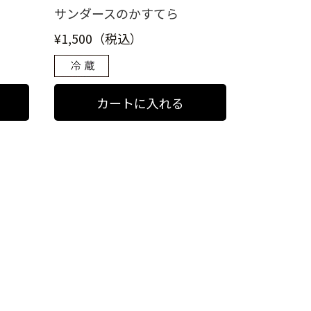
サンダースのかすてら
¥1,500（税込）