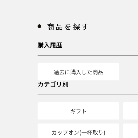
商品を探す
購入履歴
過去に購入した商品
カテゴリ別
ギフト
カップオン(一杯取り)