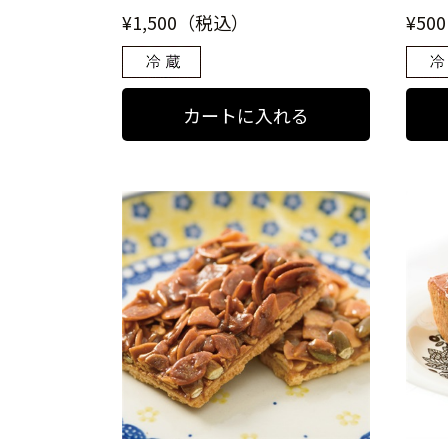
¥1,500（税込）
¥50