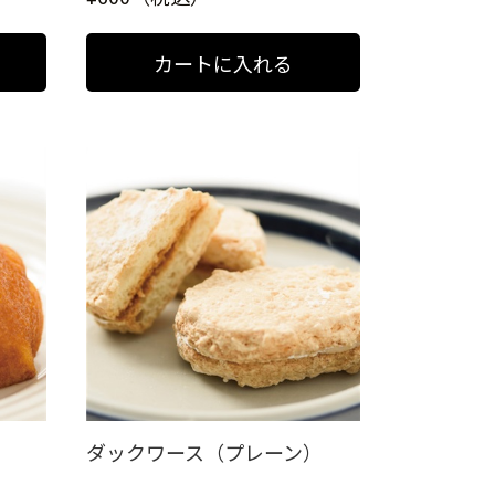
ダックワース（プレーン）