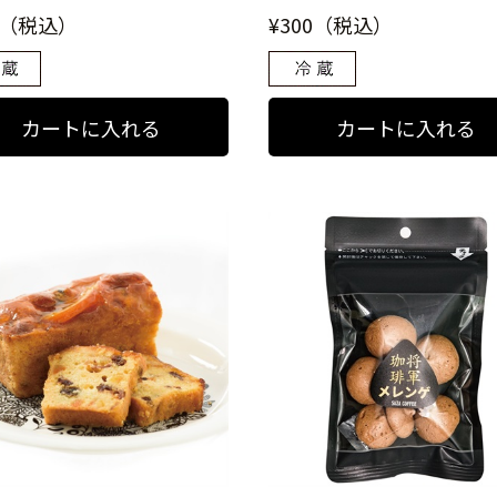
0（税込）
¥300（税込）