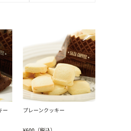
キー
プレーンクッキー
¥600（税込）