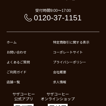
受付時間
9:00〜17:00
0120-37-1151
ホーム
特定商取引に関する表示
お問い合わせ
コーポレートサイト
よくあるご質問
プライバシーポリシー
ご利用ガイド
会社概要
店舗一覧
求人情報
サザコーヒー
サザコーヒー
公式アプリ
オンラインショップ