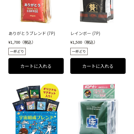
ありがとうブレンド (7P)
レインボー (7P)
¥1,700（税込）
¥1,500（税込）