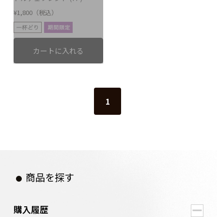
¥1,800（税込）
1
商品を探す
購入履歴