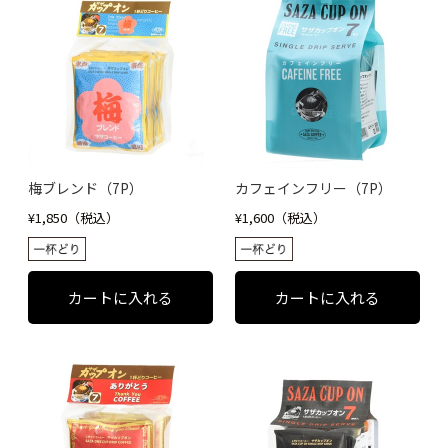
梅ブレンド（7P）
カフェインフリー（7P）
¥1,850（税込）
¥1,600（税込）