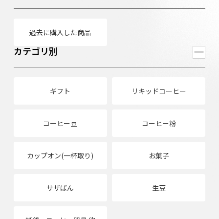
過去に購入した商品
カテゴリ別
ギフト
リキッドコーヒー
コーヒー豆
コーヒー粉
カップオン(一杯取り)
お菓子
サザぱん
生豆