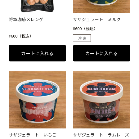
将軍珈琲メレンゲ
サザジェラート ミルク
¥600（税込）
¥600（税込）
サザジェラート いちご
サザジェラート ラムレーズ