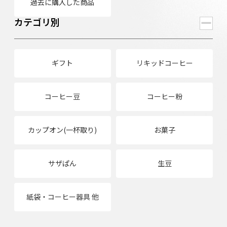
過去に購入した商品
カテゴリ別
ギフト
リキッドコーヒー
コーヒー豆
コーヒー粉
カップオン(一杯取り)
お菓子
サザぱん
生豆
紙袋・コーヒー器具 他