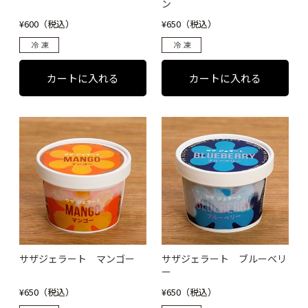
ン
¥600（税込）
¥650（税込）
サザジェラート マンゴー
サザジェラート ブルーベリ
ー
¥650（税込）
¥650（税込）