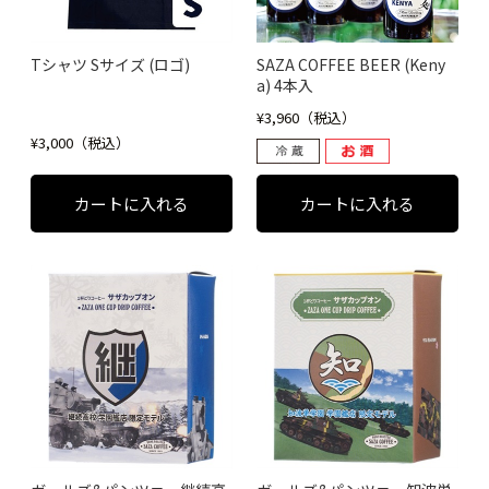
Tシャツ Sサイズ (ロゴ)
SAZA COFFEE BEER (Keny
a) 4本入
¥3,960（税込）
¥3,000（税込）