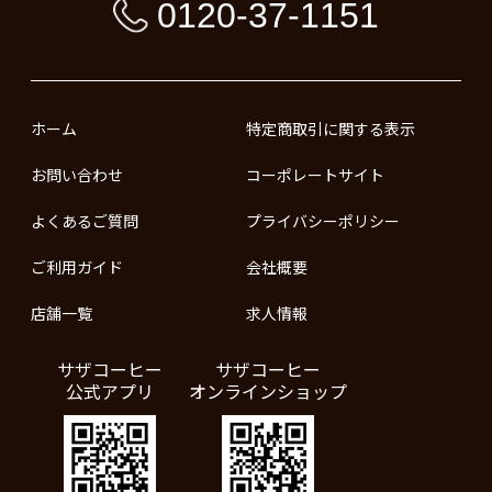
0120-37-1151
ホーム
特定商取引に関する表示
お問い合わせ
コーポレートサイト
よくあるご質問
プライバシーポリシー
ご利用ガイド
会社概要
店舗一覧
求人情報
サザコーヒー
サザコーヒー
公式アプリ
オンラインショップ