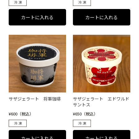
サザジェラート 将軍珈琲
サザジェラート エドワルド
サントス
¥600（税込）
¥650（税込）