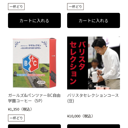
ガールズ&パンツァーBC自由
バリスタセレクションコース
学園コーヒー（5P）
(豆)
¥1,350（税込）
¥10,000（税込）