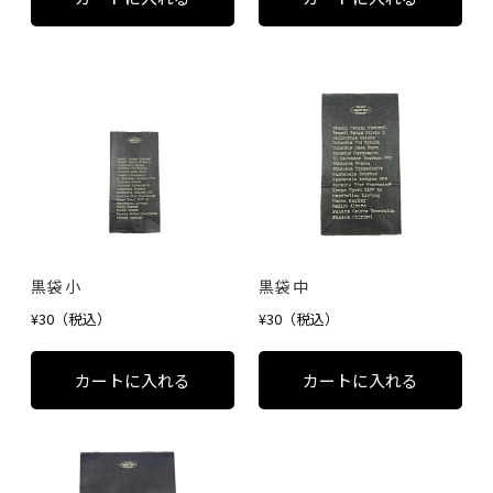
黒袋 小
黒袋 中
¥30（税込）
¥30（税込）