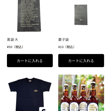
黒袋 大
菓子袋
¥50（税込）
¥10（税込）