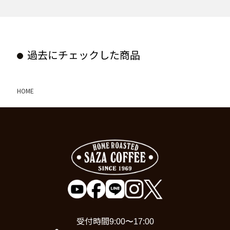
過去にチェックした商品
HOME
受付時間
9:00〜17:00