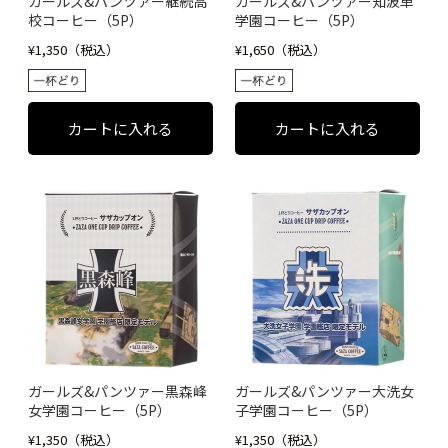
ガールズ&パンツァー継続高
ガールズ&パンツァー知波単
校コーヒー（5P）
学園コーヒー（5P）
¥1,350（税込）
¥1,650（税込）
ガールズ&パンツァー黒森峰
ガールズ&パンツァー大洗女
女学園コーヒー（5P）
子学園コーヒー（5P）
¥1,350（税込）
¥1,350（税込）