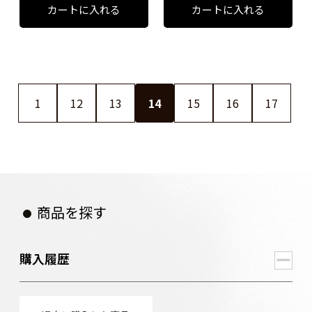
1
12
13
14
15
16
17
商品を探す
購入履歴