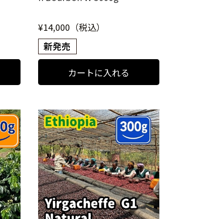
¥14,000（税込）