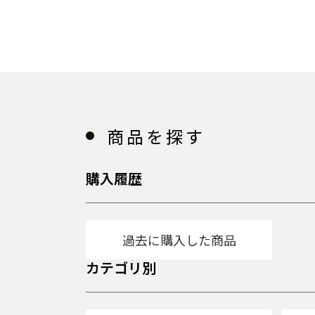
商品を探す
購入履歴
過去に購入した商品
カテゴリ別