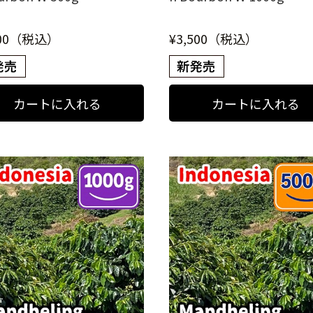
000（税込）
¥3,500（税込）