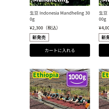
生豆 Indonesia Mandheling 30
生豆 I
0g
00g
¥2,300（税込）
¥4,