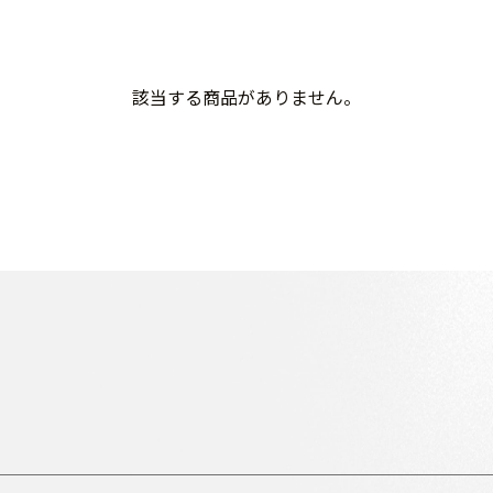
該当する商品がありません。