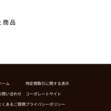
た商品
ホーム
特定商取引に関する表示
お問い合わせ
コーポレートサイト
よくあるご質問
プライバシーポリシー