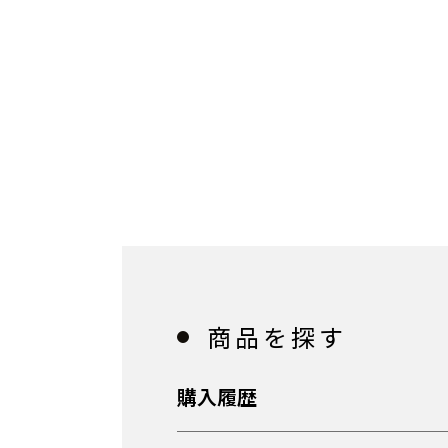
商品を探す
購入履歴