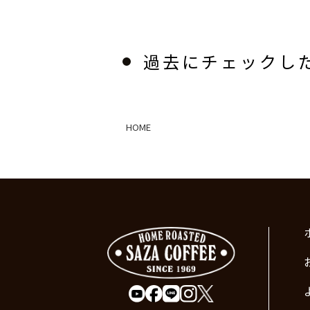
過去にチェックし
HOME