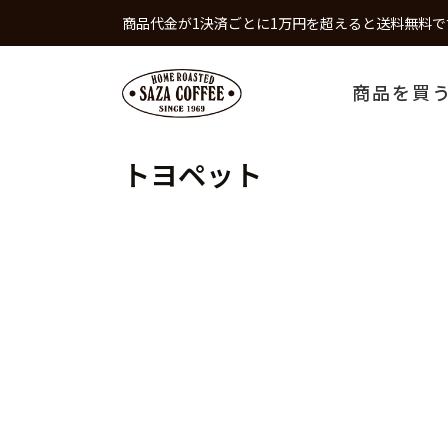
商品代金が1決済ごとに1万円を超えると送料無料で
商品を買
トヨペット