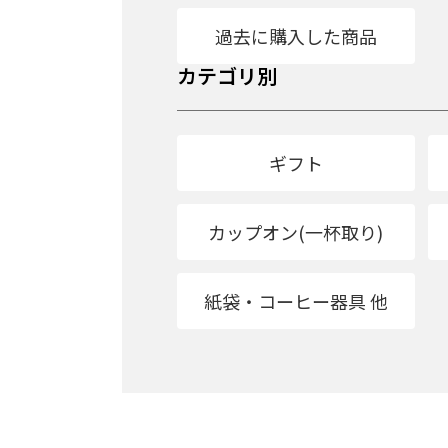
過去に購入した商品
カテゴリ別
ギフト
カップオン(一杯取り)
紙袋・コーヒー器具 他