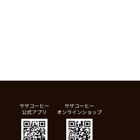
サザコーヒー
サザコーヒー
公式アプリ
オンラインショップ