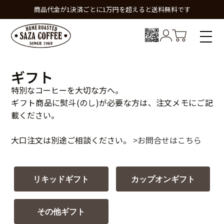
商品代金が1決済ごとに1万円を超えると送料無料です
ギフト
特別なコーヒーを大切な方へ。
ギフト商品に熨斗(のし)が必要な方は、注文メモにご記
載ください。
大口注文は別途ご相談ください。
>お問合せはこちら
リキッドギフト
カップオンギフト
その他ギフト