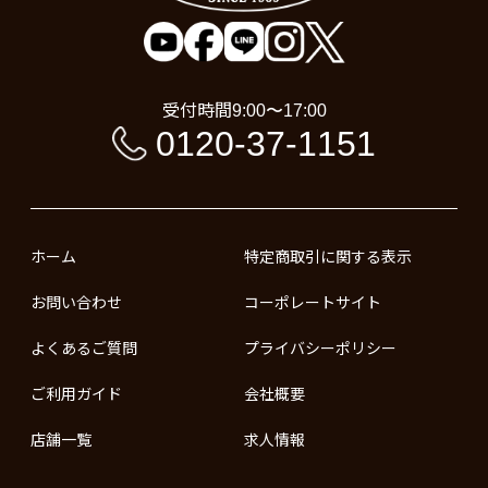
受付時間
9:00〜17:00
0120-37-1151
ホーム
特定商取引に関する表示
お問い合わせ
コーポレートサイト
よくあるご質問
プライバシーポリシー
ご利用ガイド
会社概要
店舗一覧
求人情報