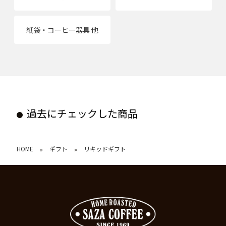
紙袋・コーヒー器具 他
過去にチェックした商品
HOME
ギフト
リキッドギフト
»
»