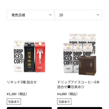
リキッド3種 詰合せ
ドリップアイスコーヒー6本
詰合せ■包装あり
¥3,280（税込）
¥4,880（税込）