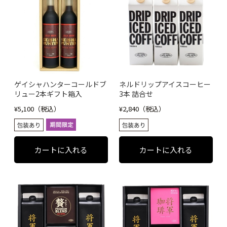
ゲイシャハンターコールドブ
ネルドリップアイスコーヒー
リュー2本ギフト箱入
3本 詰合せ
¥5,100（税込）
¥2,840（税込）