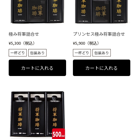
極み将軍詰合せ
プリンセス極み将軍詰合せ
¥5,300（税込）
¥5,900（税込）