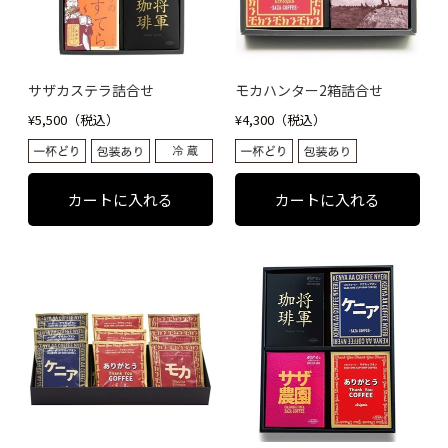
サザカステラ詰合せ
モカハンター2箱詰合せ
¥5,500（税込）
¥4,300（税込）