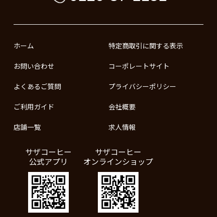
ホーム
特定商取引に関する表示
お問い合わせ
コーポレートサイト
よくあるご質問
プライバシーポリシー
ご利用ガイド
会社概要
店舗一覧
求人情報
サザコーヒー
サザコーヒー
公式アプリ
オンラインショップ