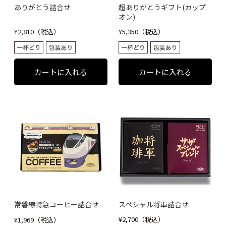
ありがとう詰合せ
超ありがとうギフト(カップ
オン)
¥2,810（税込）
¥5,350（税込）
常磐線特急コーヒー詰合せ
スペシャル将軍詰合せ
¥2,700（税込）
¥1,969（税込）