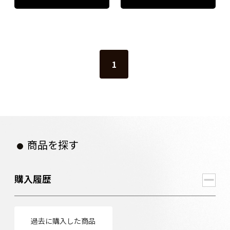
1
商品を探す
購入履歴
過去に購入した商品