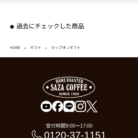
過去にチェックした商品
HOME
ギフト
カップオンギフト
»
»
受付時間
9:00〜17:00
0120-37-1151