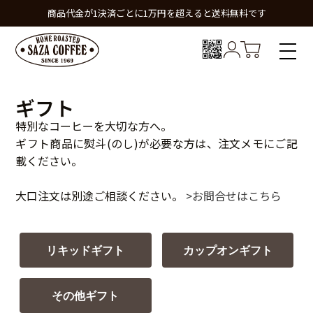
商品代金が1決済ごとに1万円を超えると送料無料です
ギフト
特別なコーヒーを大切な方へ。
ギフト商品に熨斗(のし)が必要な方は、注文メモにご記
載ください。
大口注文は別途ご相談ください。
>お問合せはこちら
リキッドギフト
カップオンギフト
その他ギフト