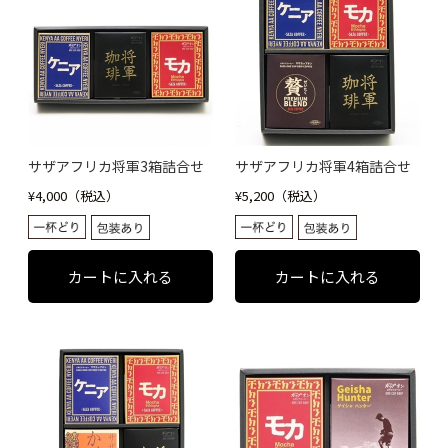
サザアフリカ将軍3箱詰合せ
サザアフリカ将軍4箱詰合せ
¥4,000（税込）
¥5,200（税込）