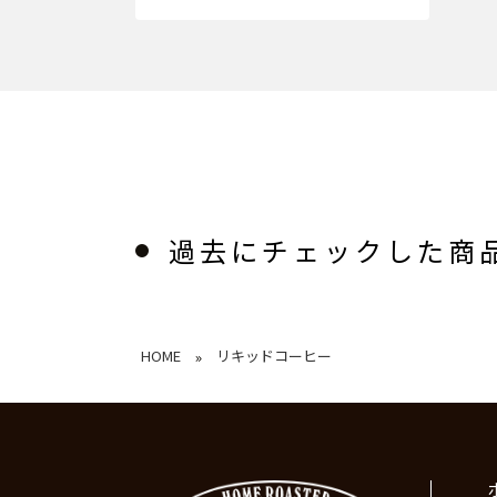
過去にチェックした商
HOME
リキッドコーヒー
»