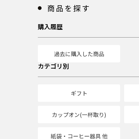
商品を探す
購入履歴
過去に購入した商品
カテゴリ別
ギフト
カップオン(一杯取り)
紙袋・コーヒー器具 他