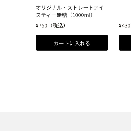
オリジナル・ストレートアイ
スティー無糖（1000ml）
¥750（税込）
¥43