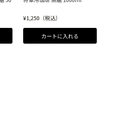
¥1,250（税込）