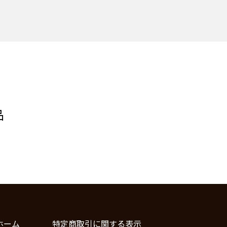
品
ホーム
特定商取引に関する表示