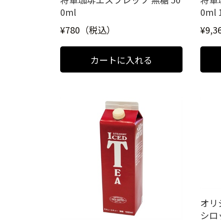
0ml
0ml
¥780（税込）
¥9,
オリ
シロ