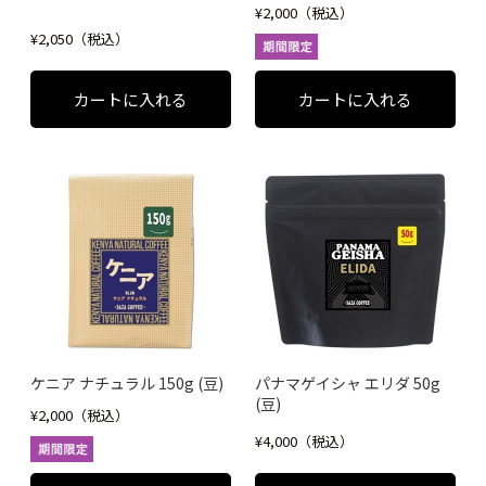
¥2,000（税込）
¥2,050（税込）
ケニア ナチュラル 150g (豆)
パナマゲイシャ エリダ 50g
(豆)
¥2,000（税込）
¥4,000（税込）