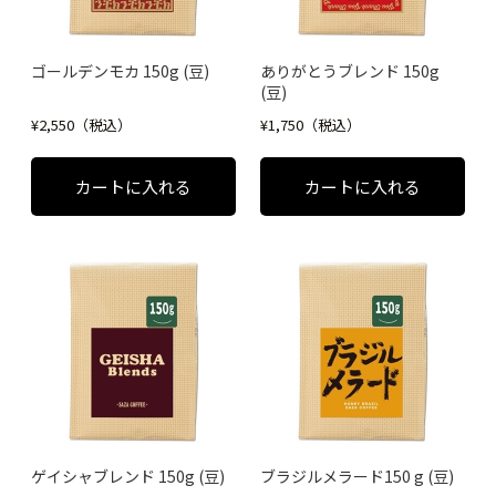
ゴールデンモカ 150g (豆)
ありがとうブレンド 150g
(豆)
¥2,550（税込）
¥1,750（税込）
ゲイシャブレンド 150g (豆)
ブラジルメラード150 g (豆)