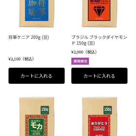
将軍ケニア 200g (豆)
ブラジル ブラックダイヤモン
ド 150g (豆)
¥2,000（税込）
¥2,100（税込）