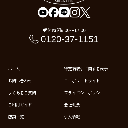
受付時間
9:00〜17:00
0120-37-1151
ホーム
特定商取引に関する表示
お問い合わせ
コーポレートサイト
よくあるご質問
プライバシーポリシー
ご利用ガイド
会社概要
店舗一覧
求人情報