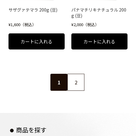
サザグァテマラ 200g (豆)
パナマチリキナチュラル 200
g (豆)
¥1,600（税込）
¥2,000（税込）
1
2
商品を探す