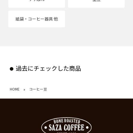
紙袋・コーヒー器具 他
過去にチェックした商品
HOME
コーヒー豆
»