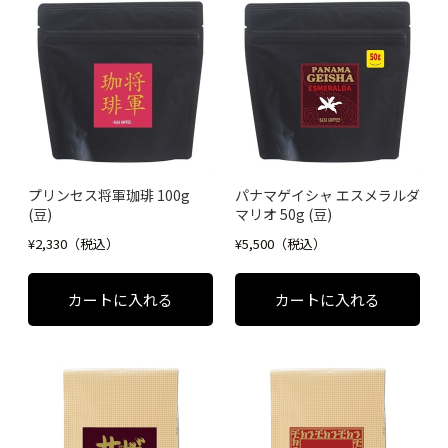
プリンセス将軍珈琲 100g
パナマゲイシャ エスメラルダ
(豆)
マリオ 50g (豆)
¥2,330（税込）
¥5,500（税込）