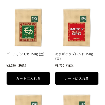
ゴールデンモカ 150g (豆)
ありがとうブレンド 150g
(豆)
¥2,550（税込）
¥1,750（税込）