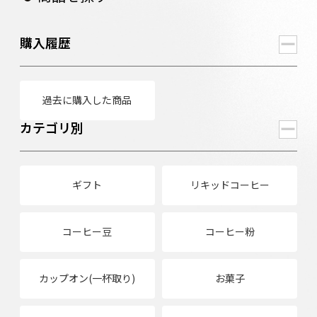
購入履歴
過去に購入した商品
カテゴリ別
ギフト
リキッドコーヒー
コーヒー豆
コーヒー粉
カップオン(一杯取り)
お菓子