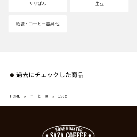
サザぱん
生豆
紙袋・コーヒー器具 他
過去にチェックした商品
HOME
コーヒー豆
150g
»
»