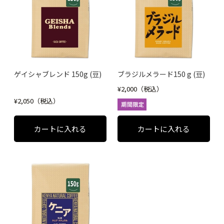
ゲイシャブレンド 150g (豆)
ブラジルメラード150 g (豆)
¥2,000（税込）
¥2,050（税込）