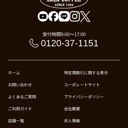
受付時間
9:00〜17:00
0120-37-1151
ホーム
特定商取引に関する表示
お問い合わせ
コーポレートサイト
よくあるご質問
プライバシーポリシー
ご利用ガイド
会社概要
店舗一覧
求人情報