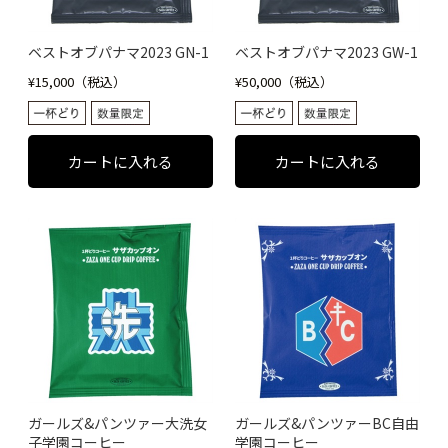
ベストオブパナマ2023 GN-1
ベストオブパナマ2023 GW-1
¥15,000（税込）
¥50,000（税込）
ガールズ&パンツァー大洗女
ガールズ&パンツァーBC自由
子学園コーヒー
学園コーヒー