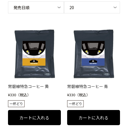
常磐線特急コーヒー 黄
常磐線特急コーヒー 青
¥330（税込）
¥330（税込）