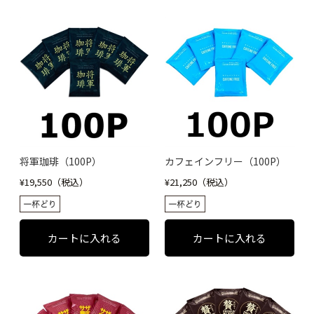
将軍珈琲（100P）
カフェインフリー（100P）
¥19,550（税込）
¥21,250（税込）