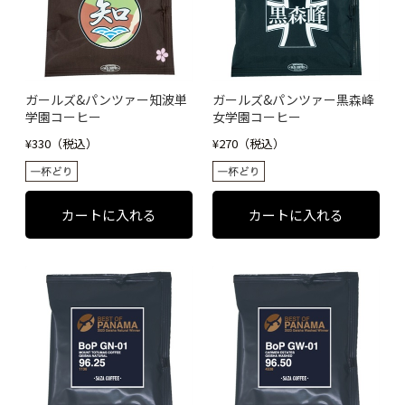
ガールズ&パンツァー知波単
ガールズ&パンツァー黒森峰
学園コーヒー
女学園コーヒー
¥330（税込）
¥270（税込）