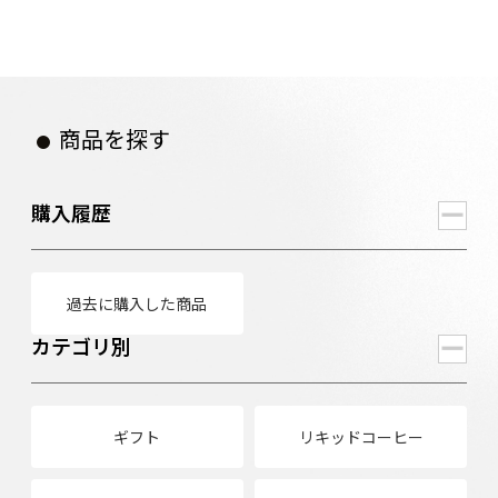
商品を探す
購入履歴
過去に購入した商品
カテゴリ別
ギフト
リキッドコーヒー