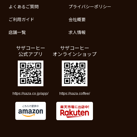
よくあるご質問
プライバシーポリシー
ご利用ガイド
会社概要
店舗一覧
求人情報
サザコーヒー
サザコーヒー
公式アプリ
オンラインショップ
https://saza.co.jp/app/
https://saza.coffee/