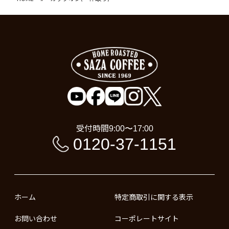
受付時間
9:00〜17:00
0120-37-1151
ホーム
特定商取引に関する表示
お問い合わせ
コーポレートサイト