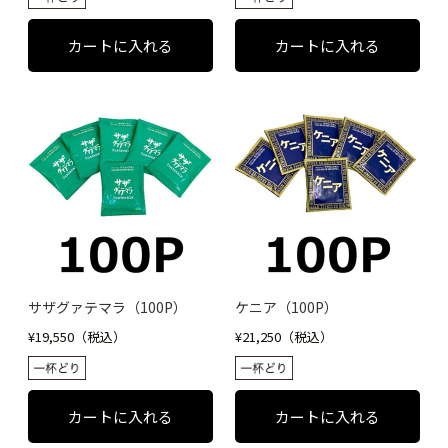
サザグァテマラ（100P）
ケニア（100P）
¥19,550（税込）
¥21,250（税込）