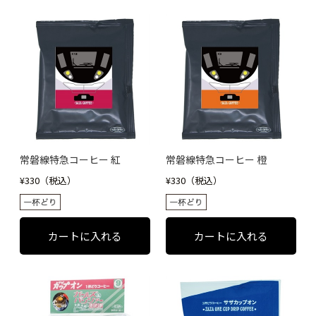
常磐線特急コーヒー 紅
常磐線特急コーヒー 橙
¥330（税込）
¥330（税込）