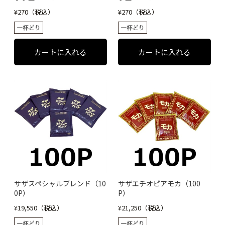
¥270（税込）
¥270（税込）
サザスペシャルブレンド（10
サザエチオピアモカ（100
0P）
P）
¥19,550（税込）
¥21,250（税込）