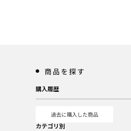
商品を探す
購入履歴
過去に購入した商品
カテゴリ別