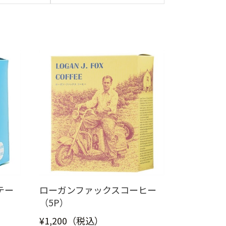
テー
ローガンファックスコーヒー
（5P）
¥1,200（税込）