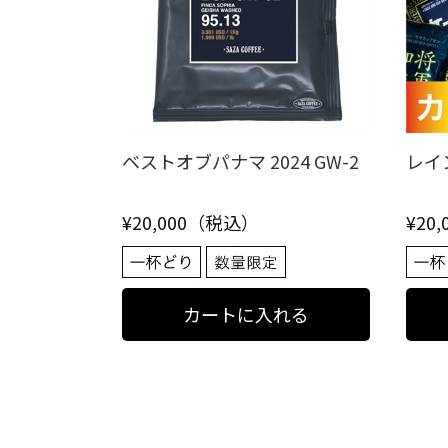
ベストオブパナマ 2024 GW-2
レイ
¥20,000（税込）
¥20