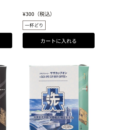
¥300（税込）