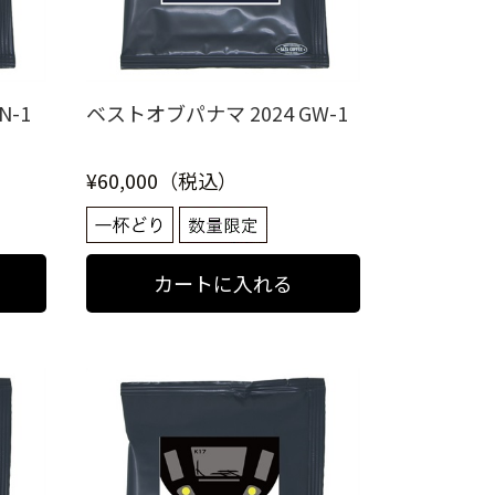
N-1
ベストオブパナマ 2024 GW-1
¥60,000（税込）