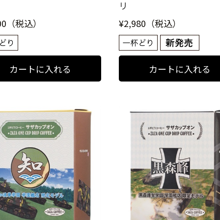
リ
700（税込）
¥2,980（税込）