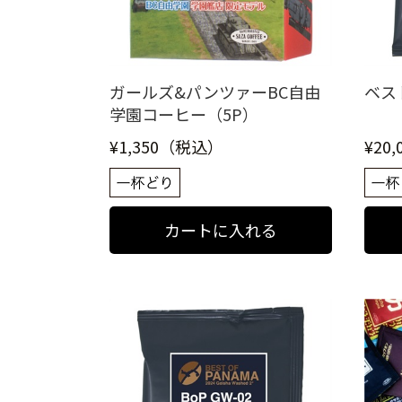
ガールズ&パンツァーBC自由
ベスト
学園コーヒー（5P）
¥1,350（税込）
¥20