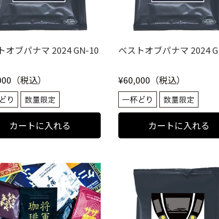
オブパナマ 2024 GN-10
ベストオブパナマ 2024 G
,000（税込）
¥60,000（税込）