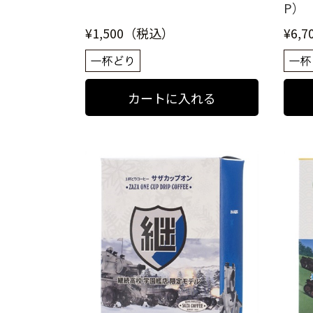
P）
¥1,500（税込）
¥6,