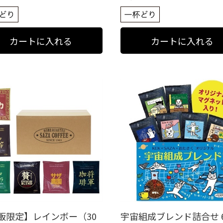
販限定】レインボー（30
宇宙組成ブレンド詰合せ 