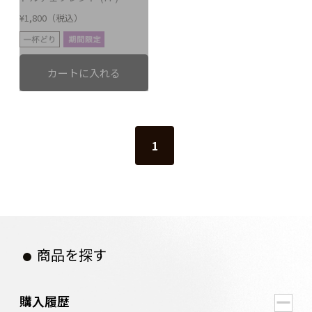
¥1,800（税込）
1
商品を探す
購入履歴