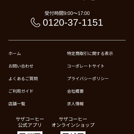
受付時間
9:00〜17:00
0120-37-1151
ホーム
特定商取引に関する表示
お問い合わせ
コーポレートサイト
よくあるご質問
プライバシーポリシー
ご利用ガイド
会社概要
店舗一覧
求人情報
サザコーヒー
サザコーヒー
公式アプリ
オンラインショップ