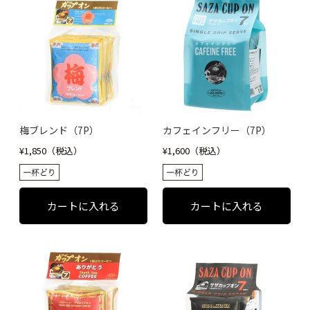
梅ブレンド（7P）
カフェインフリー（7P）
¥1,850（税込）
¥1,600（税込）