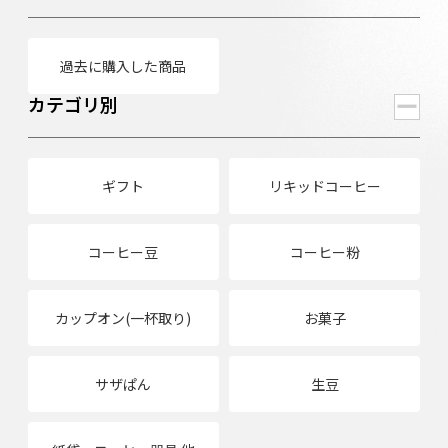
過去に購入した商品
カテゴリ別
ギフト
リキッドコーヒー
コーヒー豆
コーヒー粉
カップオン(一杯取り)
お菓子
サザぱん
生豆