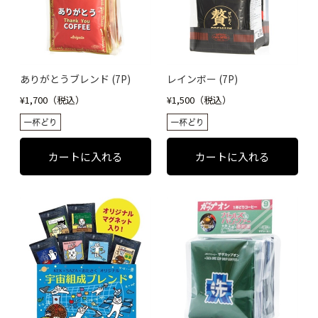
ありがとうブレンド (7P)
レインボー (7P)
¥1,700（税込）
¥1,500（税込）