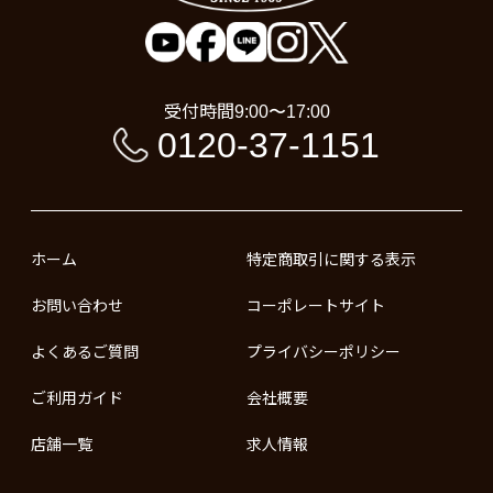
受付時間
9:00〜17:00
0120-37-1151
ホーム
特定商取引に関する表示
お問い合わせ
コーポレートサイト
よくあるご質問
プライバシーポリシー
ご利用ガイド
会社概要
店舗一覧
求人情報