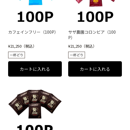
カフェインフリー（100P）
サザ農園コロンビア（100
P）
¥21,250（税込）
¥21,250（税込）