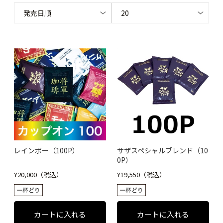
レインボー（100P）
サザスペシャルブレンド（10
0P）
¥20,000（税込）
¥19,550（税込）