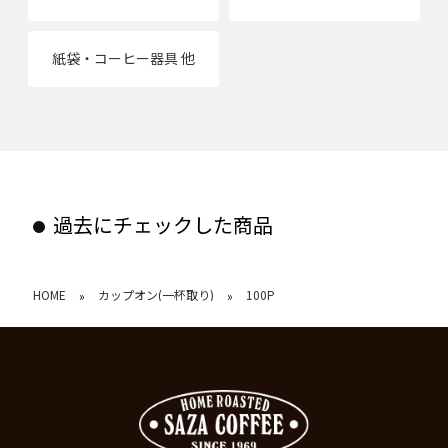
紙袋・コーヒー器具 他
過去にチェックした商品
HOME
カップオン(一杯取り)
100P
»
»