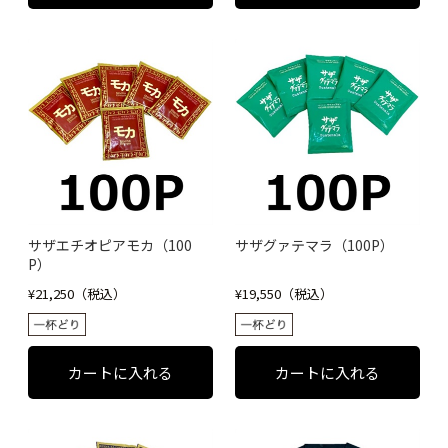
サザエチオピアモカ（100
サザグァテマラ（100P）
P）
¥21,250（税込）
¥19,550（税込）