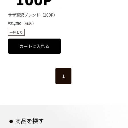
サザ贅沢ブレンド（100P）
¥21,250（税込）
1
商品を探す