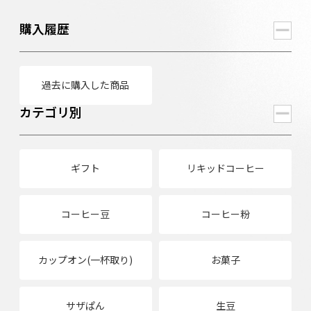
購入履歴
過去に購入した商品
カテゴリ別
ギフト
リキッドコーヒー
コーヒー豆
コーヒー粉
カップオン(一杯取り)
お菓子
サザぱん
生豆