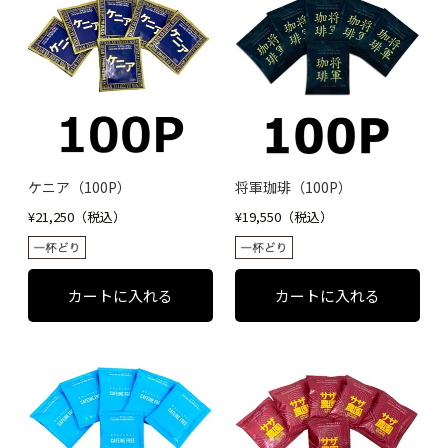
ケニア（100P）
将軍珈琲（100P）
¥21,250（税込）
¥19,550（税込）