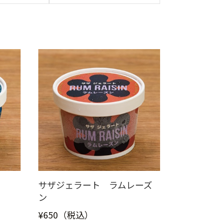
サザジェラート ラムレーズ
ン
¥650（税込）