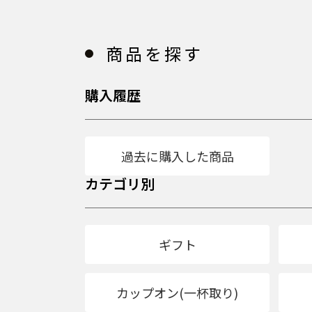
商品を探す
購入履歴
過去に購入した商品
カテゴリ別
ギフト
カップオン(一杯取り)