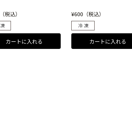
0（税込）
¥600（税込）