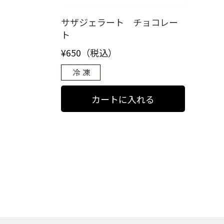
サザジェラート チョコレー
ト
¥650（税込）