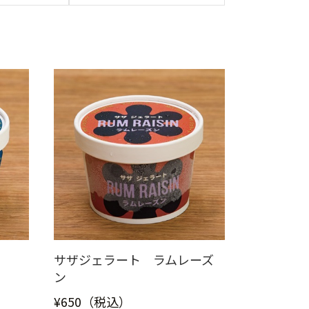
サザジェラート ラムレーズ
ン
¥650（税込）