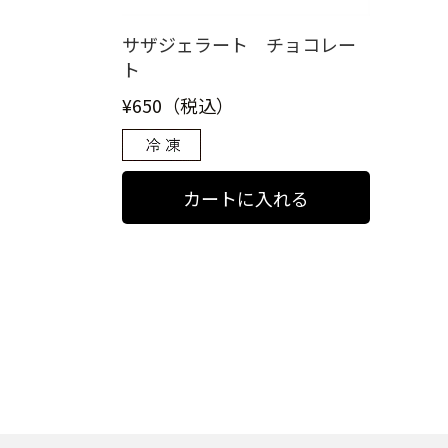
サザジェラート チョコレー
ト
¥650（税込）