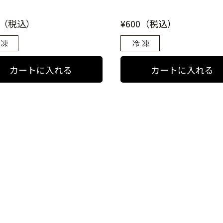
0（税込）
¥600（税込）