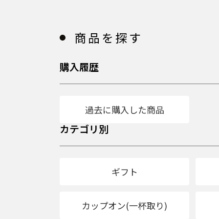
商品を探す
購入履歴
過去に購入した商品
カテゴリ別
ギフト
カップオン(一杯取り)